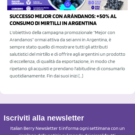
SUCCESSO MEJOR CON ARÁNDANOS: +50% AL
CONSUMO DI MIRTILLI IN ARGENTINA
L'obiettivo della campagna promozionale “Mejor con
Arandanos” ormai attiva da sei anni in Argentina, è
sempre stato quello di mostrare tutti gli attributi
salutistici del mirtillo e di offrire agli argentini un prodotto
di eccellenza, di qualità da esportazione, in modo che
ripetano gli acquisti e prendano l'abitudine di consumarlo
quotidianamente. Fin dai suoi inizi […]
Iscriviti alla newsletter
Italian Berry Newsletter ti informa ogni settimana con un