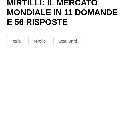
MIRTILLI: IL MERCATO
MONDIALE IN 11 DOMANDE
E 56 RISPOSTE
Italia
Mirtillo
Stati Uniti