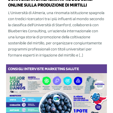
ONLINE SULLA PRODUZIONE DI MIRTILLI
L'Università di Almeria, una rinomata istituzione spagnola
con tredici ricercatori tra i più influenti al mondo secondo
la classifica dell'Università di Stanford, collaborerà con
Blueberries Consulting, un'azienda internazionale con
una lunga storia di promozione della coltivazione
sostenibile del mirtillo, per organizzare congiuntamente
programmi professionali con titoli universitari per
formare esperti in irrigazione del mirtillo e […]
CONSIGLI
INTERVISTE
MARKETING
SALUTE