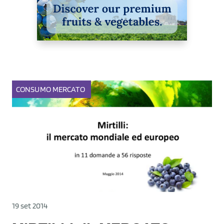
CONSUMO
MERCATO
19 set 2014