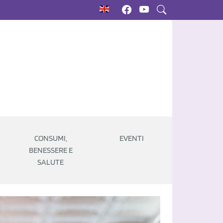
CONSUMI,
EVENTI
BENESSERE E
SALUTE