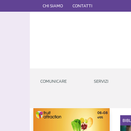
CHI SIAMO
CONTATTI
COMUNICARE
SERVIZI
BIB