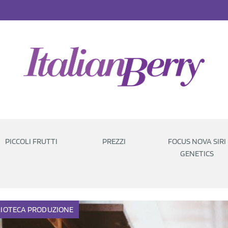
PICCOLI FRUTTI
PREZZI
FOCUS NOVA SIRI
GENETICS
LIOTECA
PRODUZIONE