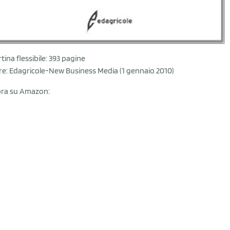
tina flessibile: 393 pagine
re: Edagricole-New Business Media (1 gennaio 2010)
ra su Amazon: