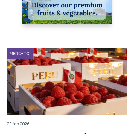
MERCATO
25 feb 2026