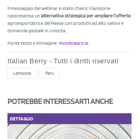
Il messaggio del webinar è stato chiaro: il lampone
rappresenta un’
alternativa strategica per ampliare l’offerta
agroesportatrice del Paese con prodotti ad alto valore e
domanda globale in crescita.
Fonte testo e immagine:
mundoagro.io
Italian Berry - Tutti i diritti riservati
Lampone
Peru
POTREBBE INTERESSARTI ANCHE
DETTAGLIO