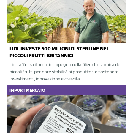
LIDL INVESTE 500 MILIONI DI STERLINE NEI
PICCOLI FRUTTI BRITANNICI
Lidl rafforza il proprio impegno nella filiera britannica dei
piccoli frutti per dare stabilità ai produttori e sostenere
investimenti, innovazione e crescita.
IMPORT
MERCATO