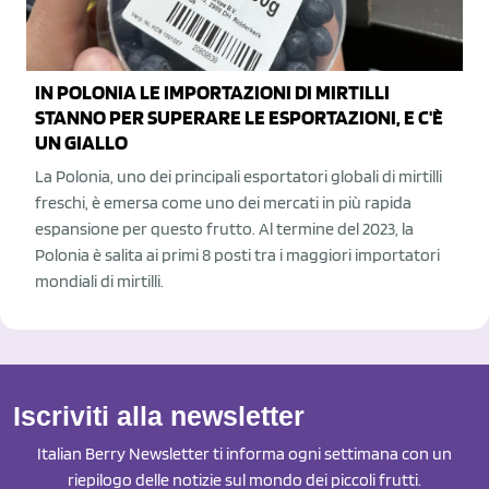
IN POLONIA LE IMPORTAZIONI DI MIRTILLI
STANNO PER SUPERARE LE ESPORTAZIONI, E C'È
UN GIALLO
La Polonia, uno dei principali esportatori globali di mirtilli
freschi, è emersa come uno dei mercati in più rapida
espansione per questo frutto. Al termine del 2023, la
Polonia è salita ai primi 8 posti tra i maggiori importatori
mondiali di mirtilli.
Iscriviti alla newsletter
Italian Berry Newsletter ti informa ogni settimana con un
riepilogo delle notizie sul mondo dei piccoli frutti.