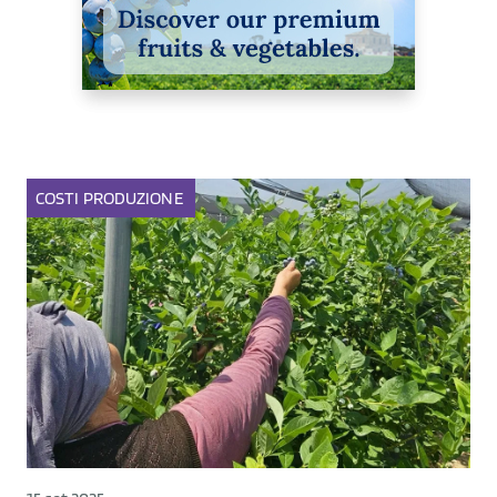
COSTI
PRODUZIONE