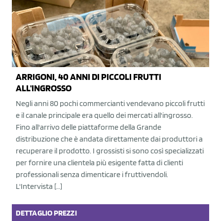
ARRIGONI, 40 ANNI DI PICCOLI FRUTTI
ALL'INGROSSO
Negli anni 80 pochi commercianti vendevano piccoli frutti
e il canale principale era quello dei mercati all'ingrosso.
Fino all'arrivo delle piattaforme della Grande
distribuzione che è andata direttamente dai produttori a
recuperare il prodotto. I grossisti si sono così specializzati
per fornire una clientela più esigente fatta di clienti
professionali senza dimenticare i fruttivendoli.
L'Intervista […]
DETTAGLIO
PREZZI