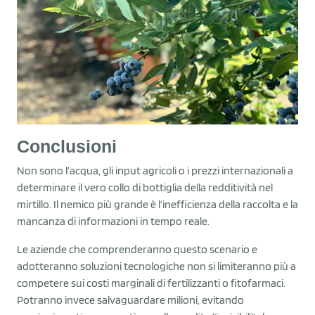
Conclusioni
Non sono l’acqua, gli input agricoli o i prezzi internazionali a
determinare il vero collo di bottiglia della redditività nel
mirtillo. Il nemico più grande è l’inefficienza della raccolta e la
mancanza di informazioni in tempo reale.
Le aziende che comprenderanno questo scenario e
adotteranno soluzioni tecnologiche non si limiteranno più a
competere sui costi marginali di fertilizzanti o fitofarmaci.
Potranno invece salvaguardare milioni, evitando