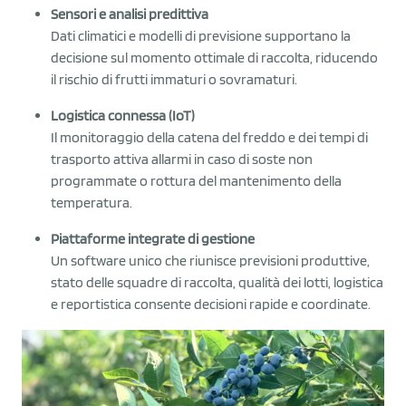
Sensori e analisi predittiva
Dati climatici e modelli di previsione supportano la
decisione sul momento ottimale di raccolta, riducendo
il rischio di frutti immaturi o sovramaturi.
Logistica connessa (IoT)
Il monitoraggio della catena del freddo e dei tempi di
trasporto attiva allarmi in caso di soste non
programmate o rottura del mantenimento della
temperatura.
Piattaforme integrate di gestione
Un software unico che riunisce previsioni produttive,
stato delle squadre di raccolta, qualità dei lotti, logistica
e reportistica consente decisioni rapide e coordinate.