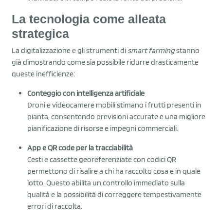
La tecnologia come alleata
strategica
La digitalizzazione e gli strumenti di
smart farming
stanno
già dimostrando come sia possibile ridurre drasticamente
queste inefficienze:
Conteggio con intelligenza artificiale
Droni e videocamere mobili stimano i frutti presenti in
pianta, consentendo previsioni accurate e una migliore
pianificazione di risorse e impegni commerciali.
App e QR code per la tracciabilità
Cesti e cassette georeferenziate con codici QR
permettono di risalire a chi ha raccolto cosa e in quale
lotto. Questo abilita un controllo immediato sulla
qualità e la possibilità di correggere tempestivamente
errori di raccolta.