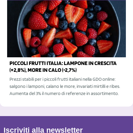
PICCOLI FRUTTI ITALIA: LAMPONE IN CRESCITA
(+2,8%), MORE IN CALO (-2,7%)
Prezzi stabili per i piccoli frutti italiani nella GDO online:
salgono i lamponi, calano le more, invariati mirtilli e ribes.
Aumenta del 3% il numero di referenze in assortimento.
Iscriviti alla newsletter