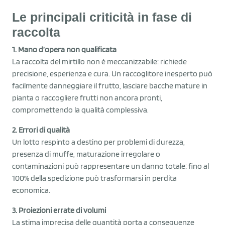
Le principali criticità in fase di
raccolta
1. Mano d’opera non qualificata
La raccolta del mirtillo non è meccanizzabile: richiede
precisione, esperienza e cura. Un raccoglitore inesperto può
facilmente danneggiare il frutto, lasciare bacche mature in
pianta o raccogliere frutti non ancora pronti,
compromettendo la qualità complessiva.
2. Errori di qualità
Un lotto respinto a destino per problemi di durezza,
presenza di muffe, maturazione irregolare o
contaminazioni può rappresentare un danno totale: fino al
100% della spedizione può trasformarsi in perdita
economica.
3. Proiezioni errate di volumi
La stima imprecisa delle quantità porta a conseguenze