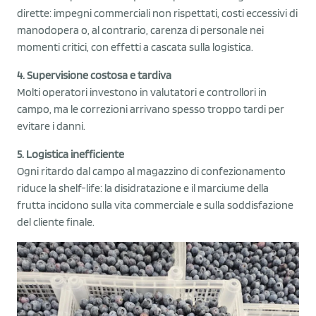
dirette: impegni commerciali non rispettati, costi eccessivi di
manodopera o, al contrario, carenza di personale nei
momenti critici, con effetti a cascata sulla logistica.
4. Supervisione costosa e tardiva
Molti operatori investono in valutatori e controllori in
campo, ma le correzioni arrivano spesso troppo tardi per
evitare i danni.
5. Logistica inefficiente
Ogni ritardo dal campo al magazzino di confezionamento
riduce la shelf-life: la disidratazione e il marciume della
frutta incidono sulla vita commerciale e sulla soddisfazione
del cliente finale.