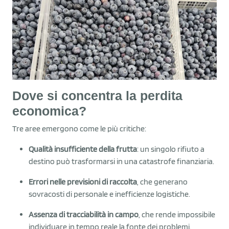
Dove si concentra la perdita
economica?
Tre aree emergono come le più critiche:
Qualità insufficiente della frutta
: un singolo rifiuto a
destino può trasformarsi in una catastrofe finanziaria.
Errori nelle previsioni di raccolta
, che generano
sovracosti di personale e inefficienze logistiche.
Assenza di tracciabilità in campo
, che rende impossibile
individuare in tempo reale la fonte dei problemi.