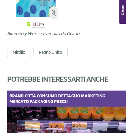
Blueberry Whizz in vendita da Ocado
Mirtillo
Regno Unito
POTREBBE INTERESSARTI ANCHE
BRAND
CITTÀ
CONSUMO
DETTAGLIO
MARKETING
MERCATO
PACKAGING
PREZZI