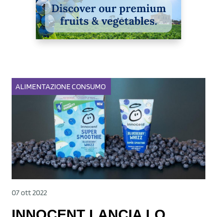
ALIMENTAZIONE
CONSUMO
07 ott 2022
INNOCENT LANCIA LO