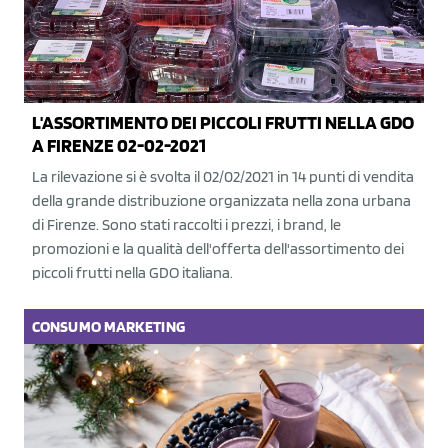
L'ASSORTIMENTO DEI PICCOLI FRUTTI NELLA GDO
A FIRENZE 02-02-2021
La rilevazione si è svolta il 02/02/2021 in 14 punti di vendita
della grande distribuzione organizzata nella zona urbana
di Firenze. Sono stati raccolti i prezzi, i brand, le
promozioni e la qualità dell'offerta dell'assortimento dei
piccoli frutti nella GDO italiana.
CONSUMO
MARKETING