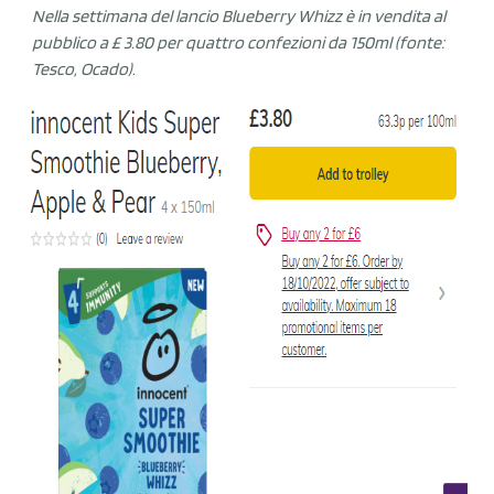
Nella settimana del lancio Blueberry Whizz è in vendita al
pubblico a £ 3.80 per quattro confezioni da 150ml (fonte:
Tesco, Ocado)
.