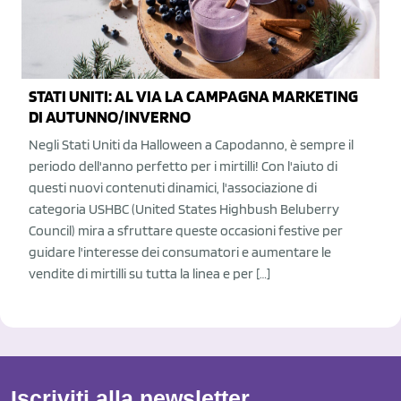
STATI UNITI: AL VIA LA CAMPAGNA MARKETING
DI AUTUNNO/INVERNO
Negli Stati Uniti da Halloween a Capodanno, è sempre il
periodo dell'anno perfetto per i mirtilli! Con l'aiuto di
questi nuovi contenuti dinamici, l'associazione di
categoria USHBC (United States Highbush Beluberry
Council) mira a sfruttare queste occasioni festive per
guidare l'interesse dei consumatori e aumentare le
vendite di mirtilli su tutta la linea e per […]
Iscriviti alla newsletter