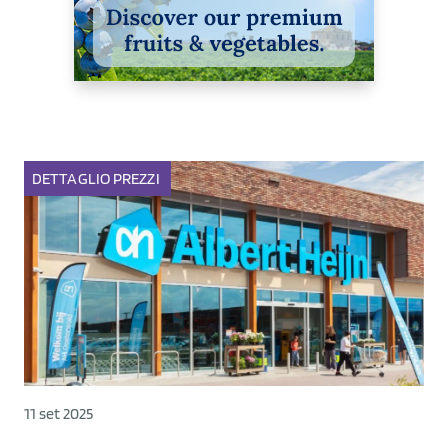
DETTAGLIO
PREZZI
11 set 2025