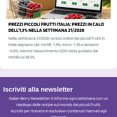
PREZZI PICCOLI FRUTTI ITALIA: PREZZI IN CALO
DELL'1,3% NELLA SETTIMANA 21/2026
Nella settimana 21/2026 i prezzi online dei piccoli frutti in
Italia segnano cali: mirtilli -1,6%, more -1,3% e lamponi
-0,6%, mentre l’assortimento GDO resta guidato dai
mirtilli col 38,5%.
Iscriviti alla newsletter
Italian Berry Newsletter ti informa ogni settimana con un
riepilogo delle notizie sul mondo dei piccoli frutti.
Iscriviti per ricevere in esclusiva i contenuti riservati agli