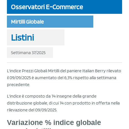
Osservatori E-Commerce
Mirtilli Globale
Listini
Settimana 37/2025
L'indice Prezzi Globali Mirtilli del paniere Italian Berry rilevato
il 09/09/2025 è aumentato del 6,3% rispetto alla settimana
precedente.
L'indice è composto da 14 insegne della grande
distribuzione globale, di cui 14 con prodotto in offerta nella
rilevazione del 09/09/2025.
Variazione % indice globale