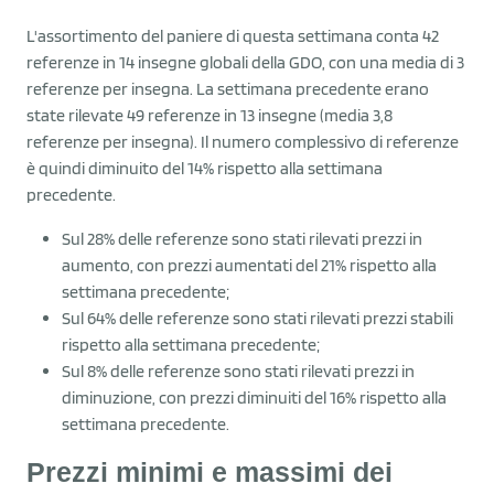
L'assortimento del paniere di questa settimana conta 42
referenze in 14 insegne globali della GDO, con una media di 3
referenze per insegna. La settimana precedente erano
state rilevate 49 referenze in 13 insegne (media 3,8
referenze per insegna). Il numero complessivo di referenze
è quindi diminuito del 14% rispetto alla settimana
precedente.
Sul 28% delle referenze sono stati rilevati prezzi in
aumento, con prezzi aumentati del 21% rispetto alla
settimana precedente;
Sul 64% delle referenze sono stati rilevati prezzi stabili
rispetto alla settimana precedente;
Sul 8% delle referenze sono stati rilevati prezzi in
diminuzione, con prezzi diminuiti del 16% rispetto alla
settimana precedente.
Prezzi minimi e massimi dei