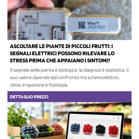
ASCOLTARE LE PIANTE DI PICCOLI FRUTTI: I
SEGNALI ELETTRICI POSSONO RILEVARE LO
STRESS PRIMA CHE APPAIANO I SINTOMI?
Il segnale della pianta è biologico; la diagnosi è statistica. Il
suo valore dipende dal confronto tra schemi elettrici,
clima, irrigazione e fisiologia.
DETTAGLIO
PREZZI