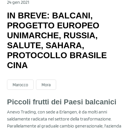
24 gen 2021
IN BREVE: BALCANI,
PROGETTO EUROPEO
UNIMARCHE, RUSSIA,
SALUTE, SAHARA,
PROTOCOLLO BRASILE
CINA
Marocco
Mora
Piccoli frutti dei Paesi balcanici
Anevo Trading, con sede a Erlangen, è da molti anni
saldamente radicata nel settore della trasformazione.
Parallelamente al graduale cambio generazionale, l'azienda