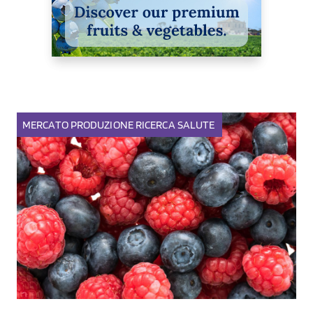
MERCATO
PRODUZIONE
RICERCA
SALUTE