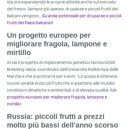
sta ora espandendo le proprie attività anche sul mercato
del fresco. Sempre più spesso, drupacee e piccoli frutti dei
Balcani vengono…
(Grande potenziale per drupacee e piccoli
frutti dei Paesi balcanici
)
Un progetto europeo per
migliorare fragola, lampone e
mirtillo
Al via il progetto di miglioramento genetico Horizon2020
Breeding Value, coordinato dell'Università Politecnica delle
Marche e che si protrarrà per 4 anni. “Lo scopo è ottenere
nuove varietà di piccoli frutti che si adattano alle mutate
condizioni climatiche e ambientali, e di elevata qualità. (
Un
progetto europeo per migliorare fragola, lampone e
mirtillo
)
Russia: piccoli frutti a prezzi
molto più bassi dell'anno scorso