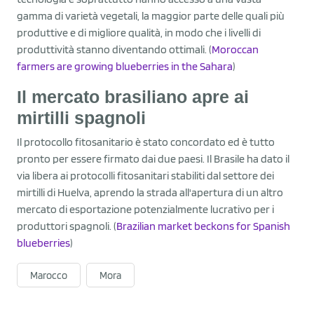
gamma di varietà vegetali, la maggior parte delle quali più
produttive e di migliore qualità, in modo che i livelli di
produttività stanno diventando ottimali. (
Moroccan
farmers are growing blueberries in the Sahara
)
Il mercato brasiliano apre ai
mirtilli spagnoli
Il protocollo fitosanitario è stato concordato ed è tutto
pronto per essere firmato dai due paesi. Il Brasile ha dato il
via libera ai protocolli fitosanitari stabiliti dal settore dei
mirtilli di Huelva, aprendo la strada all'apertura di un altro
mercato di esportazione potenzialmente lucrativo per i
produttori spagnoli. (
Brazilian market beckons for Spanish
blueberries
)
Marocco
Mora