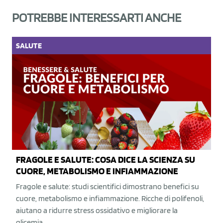
POTREBBE INTERESSARTI ANCHE
SALUTE
FRAGOLE E SALUTE: COSA DICE LA SCIENZA SU
CUORE, METABOLISMO E INFIAMMAZIONE
Fragole e salute: studi scientifici dimostrano benefici su
cuore, metabolismo e infiammazione. Ricche di polifenoli,
aiutano a ridurre stress ossidativo e migliorare la
glicemia.