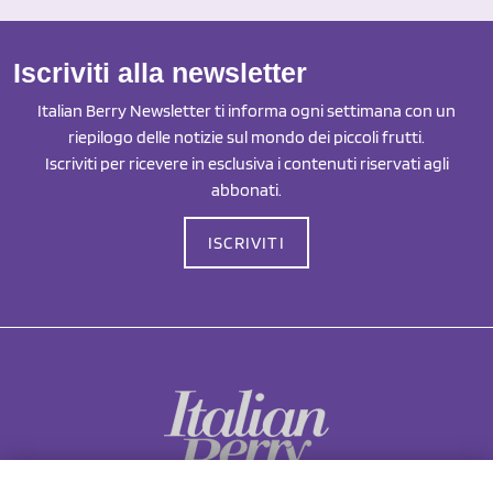
Iscriviti alla newsletter
Italian Berry Newsletter ti informa ogni settimana con un
riepilogo delle notizie sul mondo dei piccoli frutti.
Iscriviti per ricevere in esclusiva i contenuti riservati agli
abbonati.
ISCRIVITI