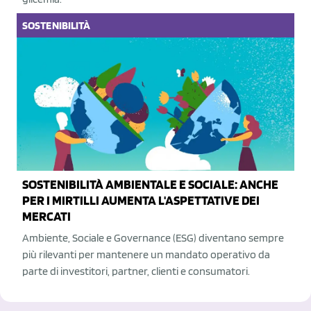
SOSTENIBILITÀ
SOSTENIBILITÀ AMBIENTALE E SOCIALE: ANCHE
PER I MIRTILLI AUMENTA L'ASPETTATIVE DEI
MERCATI
Ambiente, Sociale e Governance (ESG) diventano sempre
più rilevanti per mantenere un mandato operativo da
parte di investitori, partner, clienti e consumatori.