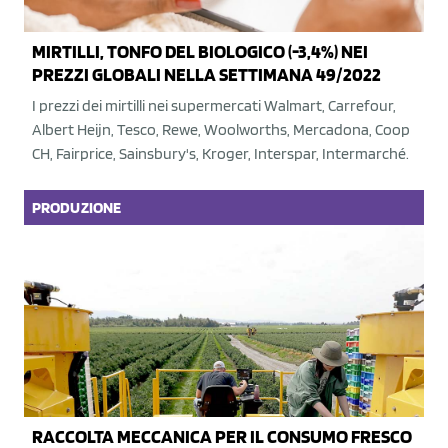
MIRTILLI, TONFO DEL BIOLOGICO (-3,4%) NEI
PREZZI GLOBALI NELLA SETTIMANA 49/2022
I prezzi dei mirtilli nei supermercati Walmart, Carrefour,
Albert Heijn, Tesco, Rewe, Woolworths, Mercadona, Coop
CH, Fairprice, Sainsbury's, Kroger, Interspar, Intermarché.
PRODUZIONE
RACCOLTA MECCANICA PER IL CONSUMO FRESCO