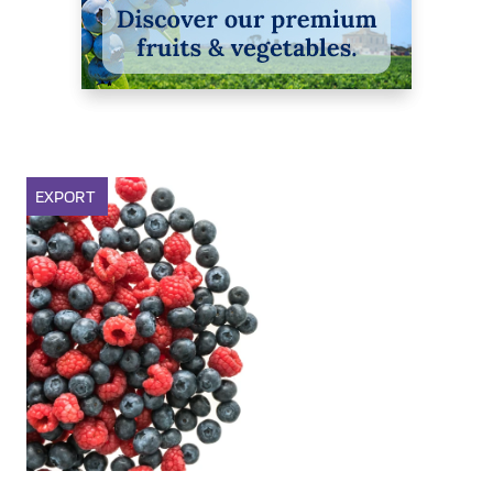
EXPORT