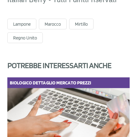
Lampone
Marocco
Mirtillo
Regno Unito
POTREBBE INTERESSARTI ANCHE
BIOLOGICO
DETTAGLIO
MERCATO
PREZZI