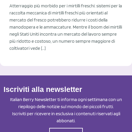
Atterraggio più morbido per i mirtilli freschi: sistemi per la
raccolta meccanica di mirtilli freschi più orientati al
mercato del fresco potrebbero ridurre i costi della
manodopera e le ammaccature. Mentre il boom dei mirtilli
negli Stati Uniti incontra un mercato del lavoro sempre
più ridotto e costoso, un numero sempre maggiore di
coltivatori vede […]
Iscriviti alla newsletter
Italian Berry Newsletter ti informa ogni settimana con un
riepilogo delle notizie sul mondo dei piccoli frutti.
Iscriviti per ricevere in esclusiva i contenuti riservati agli
abbonati.