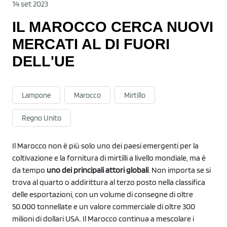
14 set 2023
IL MAROCCO CERCA NUOVI
MERCATI AL DI FUORI
DELL'UE
Lampone
Marocco
Mirtillo
Regno Unito
Il Marocco non è più solo uno dei paesi emergenti per la
coltivazione e la fornitura di mirtilli a livello mondiale, ma è
da tempo
uno dei principali attori globali
. Non importa se si
trova al quarto o addirittura al terzo posto nella classifica
delle esportazioni, con un volume di consegne di oltre
50.000 tonnellate e un valore commerciale di oltre 300
milioni di dollari USA. Il Marocco continua a mescolare i