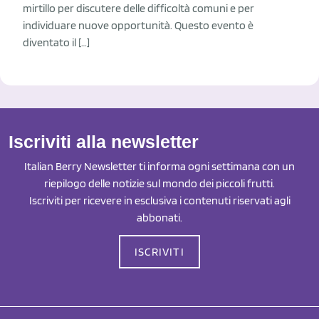
mirtillo per discutere delle difficoltà comuni e per
individuare nuove opportunità. Questo evento è
diventato il […]
Iscriviti alla newsletter
Italian Berry Newsletter ti informa ogni settimana con un
riepilogo delle notizie sul mondo dei piccoli frutti.
Iscriviti per ricevere in esclusiva i contenuti riservati agli
abbonati.
ISCRIVITI