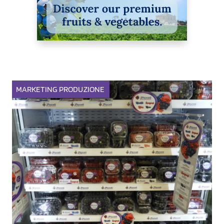
MARKETING
PRODUZIONE