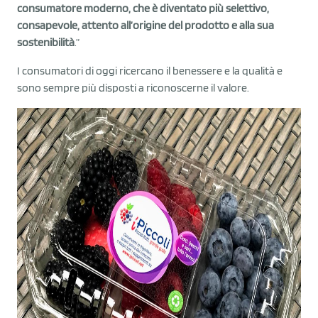
consumatore moderno, che è diventato più selettivo,
consapevole, attento all’origine del prodotto e alla sua
sostenibilità
.”
I consumatori di oggi ricercano il benessere e la qualità e
sono sempre più disposti a riconoscerne il valore.