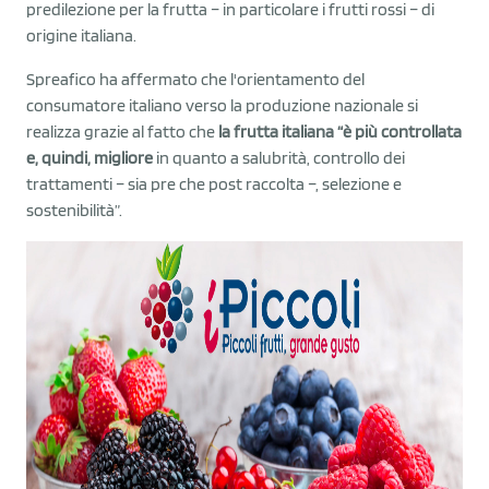
predilezione per la frutta – in particolare i frutti rossi – di
origine italiana.
Spreafico ha affermato che l'orientamento del
consumatore italiano verso la produzione nazionale si
realizza grazie al fatto che
la frutta italiana “è più controllata
e, quindi, migliore
in quanto a salubrità, controllo dei
trattamenti – sia pre che post raccolta –, selezione e
sostenibilità”.