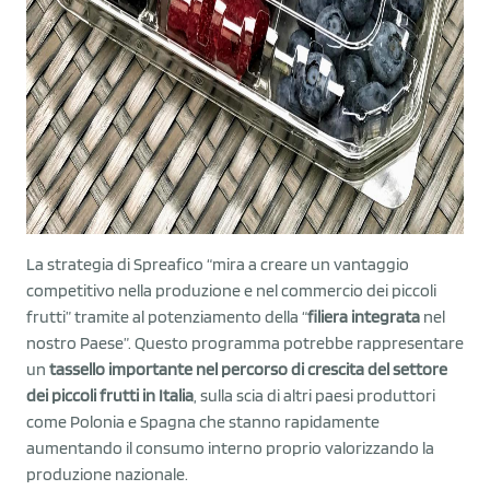
La strategia di Spreafico “mira a creare un vantaggio
competitivo nella produzione e nel commercio dei piccoli
frutti” tramite al potenziamento della “
filiera integrata
nel
nostro Paese”. Questo programma potrebbe rappresentare
un
tassello importante nel percorso di crescita del settore
dei piccoli frutti in Italia
, sulla scia di altri paesi produttori
come Polonia e Spagna che stanno rapidamente
aumentando il consumo interno proprio valorizzando la
produzione nazionale.