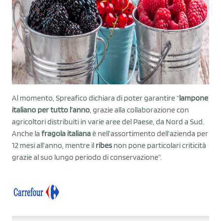
Al momento, Spreafico dichiara di poter garantire “
lampone
italiano per tutto l’anno
, grazie alla collaborazione con
agricoltori distribuiti in varie aree del Paese, da Nord a Sud.
Anche la
fragola italiana
è nell’assortimento dell’azienda per
12 mesi all’anno, mentre il
ribes
non pone particolari criticità
grazie al suo lungo periodo di conservazione”.