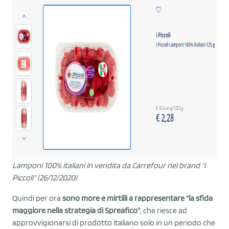
Lamponi 100% italiani in vendita da Carrefour nel brand “i
Piccoli”
(26/12/2020)
Quindi per ora
sono more e mirtilli a rappresentare “la sfida
maggiore nella strategia di Spreafico”
, che riesce ad
approvvigionarsi di prodotto italiano solo in un periodo che