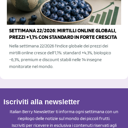
SETTIMANA 22/2026: MIRTILLI ONLINE GLOBALI,
PREZZI +1,1% CON STANDARD IN FORTE CRESCITA
Nella settimana 22/2026 l'indice globale dei prezzi dei
mirtilli online cresce dell'1,1%: standard +4,3%, biologico
-6,3%, premium e discount stabili nelle 14 insegne
monitorate nel mondo.
Iscriviti alla newsletter
Italian Berry Newsletter ti informa ogni settimana con un
riepilogo delle notizie sul mondo dei piccoli frutti.
Iscriviti per ricevere in esclusiva i contenuti riservati agli