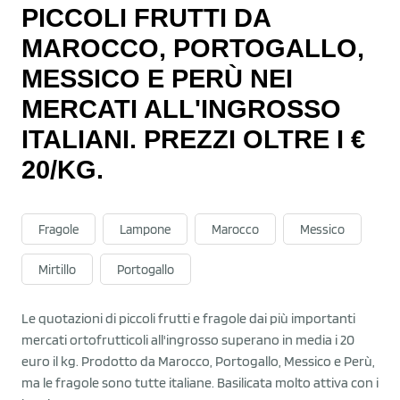
PICCOLI FRUTTI DA
MAROCCO, PORTOGALLO,
MESSICO E PERÙ NEI
MERCATI ALL'INGROSSO
ITALIANI. PREZZI OLTRE I €
20/KG.
Fragole
Lampone
Marocco
Messico
Mirtillo
Portogallo
Le quotazioni di piccoli frutti e fragole dai più importanti
mercati ortofrutticoli all'ingrosso superano in media i 20
euro il kg. Prodotto da Marocco, Portogallo, Messico e Perù,
ma le fragole sono tutte italiane. Basilicata molto attiva con i