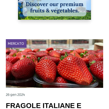
MERCATO
26 gen 2024
FRAGOLE ITALIANE E