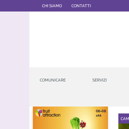
CHI SIAMO
CONTATTI
COMUNICARE
SERVIZI
CAM