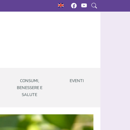
CONSUMI,
EVENTI
BENESSERE E
SALUTE