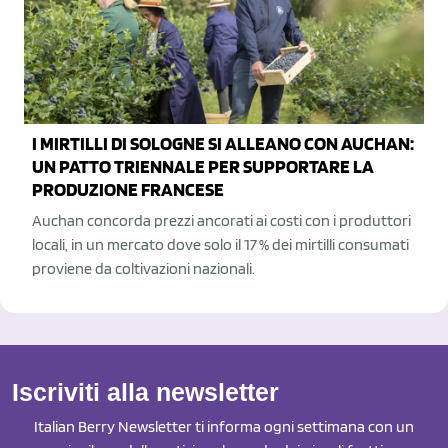
I MIRTILLI DI SOLOGNE SI ALLEANO CON AUCHAN:
UN PATTO TRIENNALE PER SUPPORTARE LA
PRODUZIONE FRANCESE
Auchan concorda prezzi ancorati ai costi con i produttori
locali, in un mercato dove solo il 17 % dei mirtilli consumati
proviene da coltivazioni nazionali.
Iscriviti alla newsletter
Italian Berry Newsletter ti informa ogni settimana con un