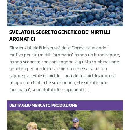
SVELATO IL SEGRETO GENETICO DEI MIRTILLI
AROMATICI
Gli scienziati dell'Università della Florida, studiando il
motivo per cui i mirtilli “aromatici” hanno un buon sapore,
hanno scoperto che contengono la giusta combinazione
genetica per produrre la chimica necessaria per un
sapore piacevole di mirtillo. I breeder di mirtilli sanno da
tempo che i frutti che selezionano, classificati come
“aromatici”, sono dotati di componenti […]
DETTAGLIO
MERCATO
PRODUZIONE