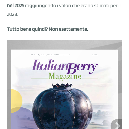
nel 2025
raggiungendo i valori che erano stimati per il
2028.
Tutto bene quindi? Non esattamente.