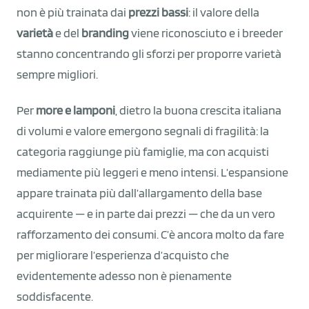
non è più trainata dai
prezzi bassi
: il valore della
varietà
e del
branding
viene riconosciuto e i breeder
stanno concentrando gli sforzi per proporre varietà
sempre migliori.
Per
more e lamponi
, dietro la buona crescita italiana
di volumi e valore emergono segnali di fragilità: la
categoria raggiunge più famiglie, ma con acquisti
mediamente più leggeri e meno intensi. L’espansione
appare trainata più dall’allargamento della base
acquirente — e in parte dai prezzi — che da un vero
rafforzamento dei consumi. C’è ancora molto da fare
per migliorare l’esperienza d’acquisto che
evidentemente adesso non è pienamente
soddisfacente.