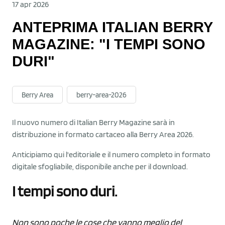
17 apr 2026
ANTEPRIMA ITALIAN BERRY
MAGAZINE: "I TEMPI SONO
DURI"
Berry Area
berry-area-2026
Il nuovo numero di Italian Berry Magazine sarà in
distribuzione in formato cartaceo alla Berry Area 2026.
Anticipiamo qui l'editoriale e il numero completo in formato
digitale sfogliabile, disponibile anche per il download.
I tempi sono duri.
Non sono poche le cose che vanno meglio del