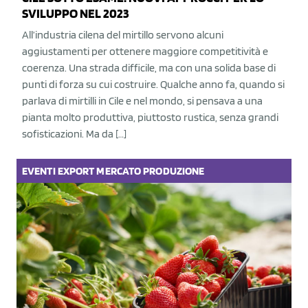
SVILUPPO NEL 2023
All’industria cilena del mirtillo servono alcuni
aggiustamenti per ottenere maggiore competitività e
coerenza. Una strada difficile, ma con una solida base di
punti di forza su cui costruire. Qualche anno fa, quando si
parlava di mirtilli in Cile e nel mondo, si pensava a una
pianta molto produttiva, piuttosto rustica, senza grandi
sofisticazioni. Ma da […]
EVENTI
EXPORT
MERCATO
PRODUZIONE