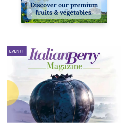
EVENTI