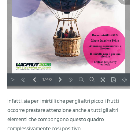
Infatti, sia per i mirtilli che per gli altri piccoli frutti
occorre prestare attenzione anche a tutti gli altri
elementi che compongono questo quadro
complessivamente così positivo.