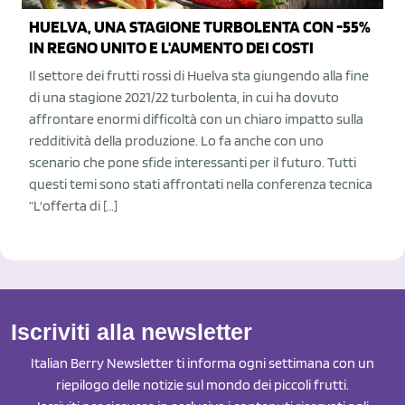
HUELVA, UNA STAGIONE TURBOLENTA CON -55%
IN REGNO UNITO E L'AUMENTO DEI COSTI
Il settore dei frutti rossi di Huelva sta giungendo alla fine
di una stagione 2021/22 turbolenta, in cui ha dovuto
affrontare enormi difficoltà con un chiaro impatto sulla
redditività della produzione. Lo fa anche con uno
scenario che pone sfide interessanti per il futuro. Tutti
questi temi sono stati affrontati nella conferenza tecnica
“L'offerta di […]
Iscriviti alla newsletter
Italian Berry Newsletter ti informa ogni settimana con un
riepilogo delle notizie sul mondo dei piccoli frutti.