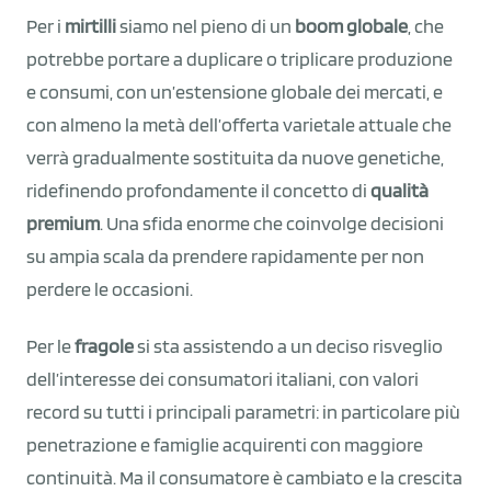
Per i
mirtilli
siamo nel pieno di un
boom globale
, che
potrebbe portare a duplicare o triplicare produzione
e consumi, con un’estensione globale dei mercati, e
con almeno la metà dell’offerta varietale attuale che
verrà gradualmente sostituita da nuove genetiche,
ridefinendo profondamente il concetto di
qualità
premium
. Una sfida enorme che coinvolge decisioni
su ampia scala da prendere rapidamente per non
perdere le occasioni.
Per le
fragole
si sta assistendo a un deciso risveglio
dell’interesse dei consumatori italiani, con valori
record su tutti i principali parametri: in particolare più
penetrazione e famiglie acquirenti con maggiore
continuità. Ma il consumatore è cambiato e la crescita