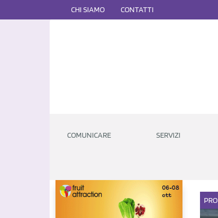
CHI SIAMO
CONTATTI
COMUNICARE
SERVIZI
PRO