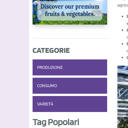
agric
CATEGORIE
PRODUZIONE
CONSUMO
VARIETÀ
Tag Popolari