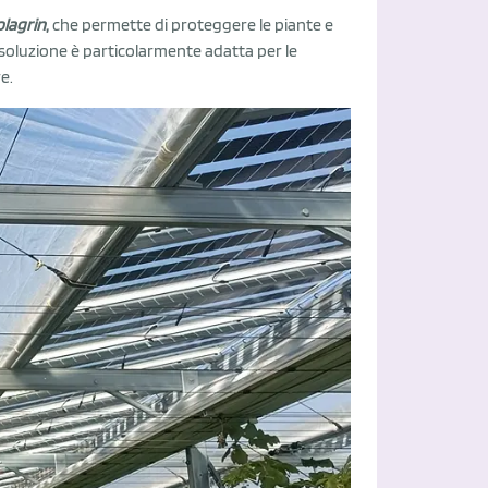
olagrin
,
che permette di proteggere le piante e
 soluzione è particolarmente adatta per le
e.