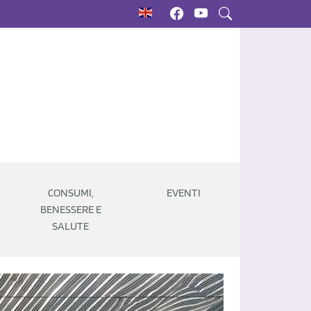
CONSUMI,
EVENTI
BENESSERE E
SALUTE