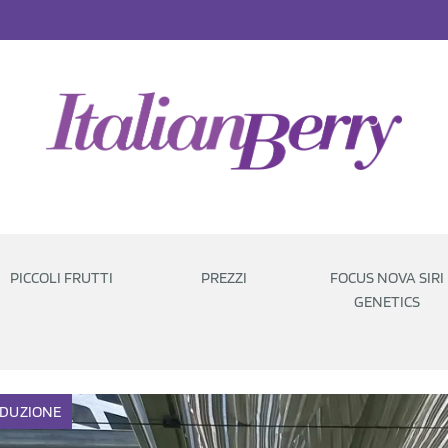
PICCOLI FRUTTI
PREZZI
FOCUS NOVA SIRI
GENETICS
DUZIONE