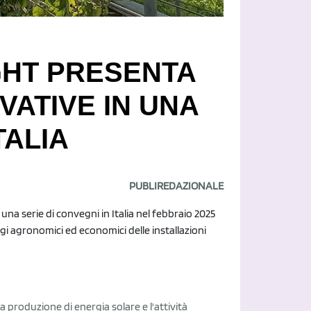
GHT PRESENTA
VATIVE IN UNA
TALIA
PUBLIREDAZIONALE
una serie di convegni in Italia nel febbraio 2025
ggi agronomici ed economici delle installazioni
a produzione di energia solare e l'attività