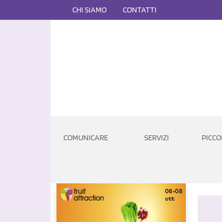
CHI SIAMO
CONTATTI
COMUNICARE
SERVIZI
PICCO