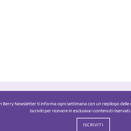
an Berry Newsletter ti informa ogni settimana con un riepilogo delle n
Iscriviti per ricevere in esclusiva i contenuti riservati
ISCRIVITI