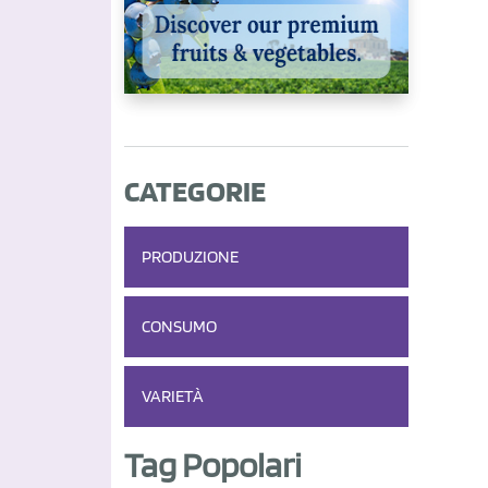
CATEGORIE
PRODUZIONE
CONSUMO
VARIETÀ
Tag Popolari