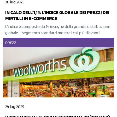
30 lug 2025
IN CALO DELL'1,1% L'INDICE GLOBALE DEI PREZZI DEI
MIRTILLI IN E-COMMERCE
L'indice è composto da 14 insegne della grande distribuzione
globale: il segmento standard mostra i cali più rilevanti.
PREZZI
24 lug 2025