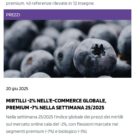
premium. 43 referenze rilevate in 12 insegne.
PREZZI
20 giu 2025
MIRTILLI -2% NELL’E-COMMERCE GLOBALE,
PREMIUM -7% NELLA SETTIMANA 25/2025
Nella settimana 25/2025 l’indice globale dei prezzi dei mirtilli
sul mercato online cala del -2%, con flessioni marcate nei
segmenti premium (-7%) e biologico (-3%).