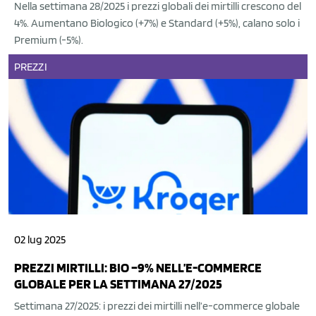
Nella settimana 28/2025 i prezzi globali dei mirtilli crescono del
4%. Aumentano Biologico (+7%) e Standard (+5%), calano solo i
Premium (-5%).
PREZZI
02 lug 2025
PREZZI MIRTILLI: BIO –9% NELL’E-COMMERCE
GLOBALE PER LA SETTIMANA 27/2025
Settimana 27/2025: i prezzi dei mirtilli nell’e-commerce globale