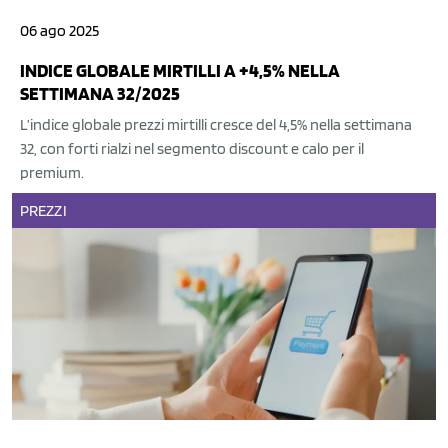
06 ago 2025
INDICE GLOBALE MIRTILLI A +4,5% NELLA
SETTIMANA 32/2025
L’indice globale prezzi mirtilli cresce del 4,5% nella settimana
32, con forti rialzi nel segmento discount e calo per il
premium.
PREZZI