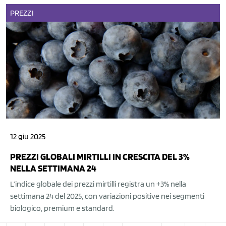
PREZZI
12 giu 2025
PREZZI GLOBALI MIRTILLI IN CRESCITA DEL 3%
NELLA SETTIMANA 24
L’indice globale dei prezzi mirtilli registra un +3% nella
settimana 24 del 2025, con variazioni positive nei segmenti
biologico, premium e standard.