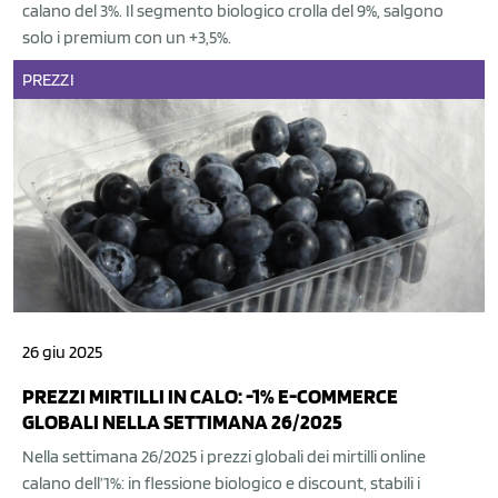
calano del 3%. Il segmento biologico crolla del 9%, salgono
solo i premium con un +3,5%.
PREZZI
26 giu 2025
PREZZI MIRTILLI IN CALO: -1% E-COMMERCE
GLOBALI NELLA SETTIMANA 26/2025
Nella settimana 26/2025 i prezzi globali dei mirtilli online
calano dell’1%: in flessione biologico e discount, stabili i