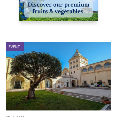
EVENTI