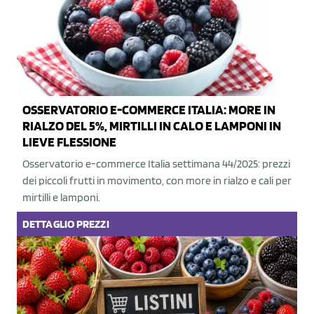
OSSERVATORIO E-COMMERCE ITALIA: MORE IN
RIALZO DEL 5%, MIRTILLI IN CALO E LAMPONI IN
LIEVE FLESSIONE
Osservatorio e-commerce Italia settimana 44/2025: prezzi
dei piccoli frutti in movimento, con more in rialzo e cali per
mirtilli e lamponi.
DETTAGLIO
PREZZI