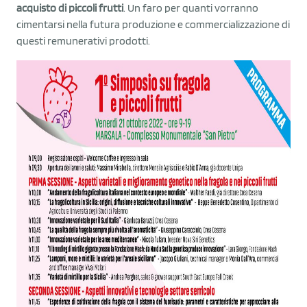
acquisto di piccoli frutti
. Un faro per quanti vorranno
cimentarsi nella futura produzione e commercializzazione di
questi remunerativi prodotti.