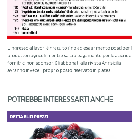
L’ingresso ai lavori è gratuito fino ad esaurimento posti per i
produttori agricoli, mentre sarà a pagamento per le aziende
fornitrici non sponsor. Gli abbonati alla rivista Agrisicilia
avranno invece il proprio posto riservato in platea.
POTREBBE INTERESSARTI ANCHE
DETTAGLIO
PREZZI