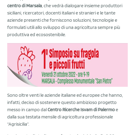
centro di Marsala
, che vedrà dialogare insieme produttori
siciliani, ricercatori, docenti italiani e stranieri e le tante
aziende presenti che forniscono soluzioni, tecnologie e
formulati utili allo sviluppo di una agricoltura sempre più
produttiva ed ecosostenibile.
Sono oltre venti le aziende italiane ed europee che hanno,
infatti, deciso di sostenere questo ambizioso progetto
messo in campo dal
Centro Ricerche I
svam
di Palermo
e
dalla sua testata mensile di agricoltura professionale
“Agrisicilia”.