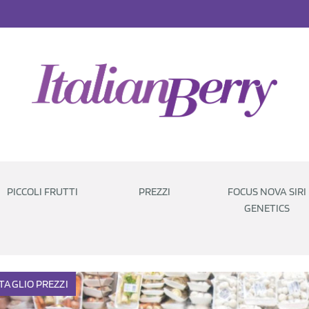
PICCOLI FRUTTI
PREZZI
FOCUS NOVA SIRI
GENETICS
TAGLIO
PREZZI