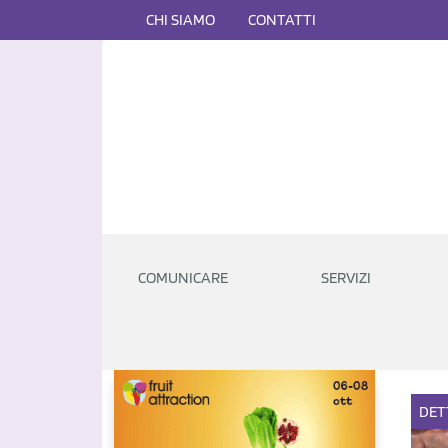
CHI SIAMO
CONTATTI
COMUNICARE
SERVIZI
DET