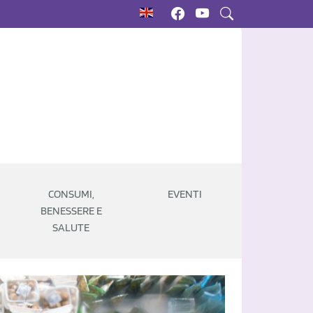
CONSUMI,
EVENTI
BENESSERE E
SALUTE