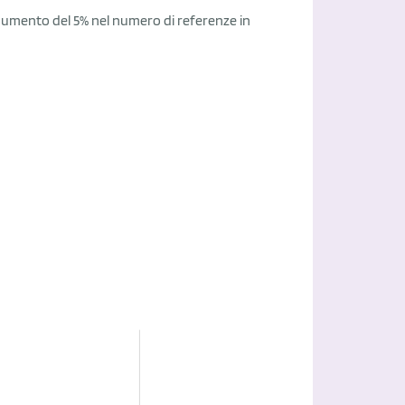
n aumento del 5% nel numero di referenze in