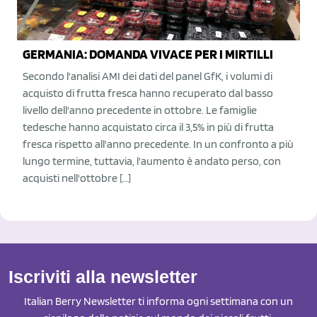
GERMANIA: DOMANDA VIVACE PER I MIRTILLI
Secondo l'analisi AMI dei dati del panel GfK, i volumi di
acquisto di frutta fresca hanno recuperato dal basso
livello dell'anno precedente in ottobre. Le famiglie
tedesche hanno acquistato circa il 3,5% in più di frutta
fresca rispetto all'anno precedente. In un confronto a più
lungo termine, tuttavia, l'aumento è andato perso, con
acquisti nell'ottobre […]
Iscriviti alla newsletter
Italian Berry Newsletter ti informa ogni settimana con un