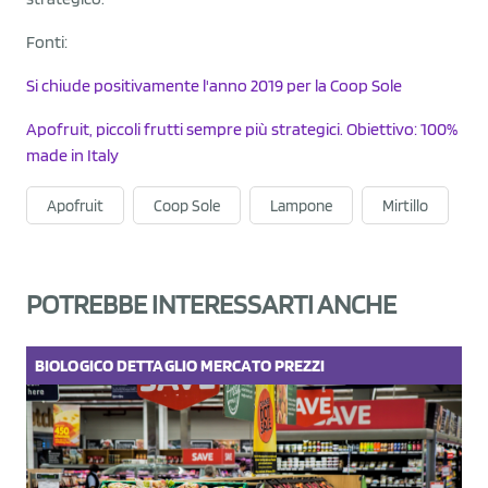
Fonti:
Si chiude positivamente l'anno 2019 per la Coop Sole
Apofruit, piccoli frutti sempre più strategici. Obiettivo: 100%
made in Italy
Apofruit
Coop Sole
Lampone
Mirtillo
POTREBBE INTERESSARTI ANCHE
BIOLOGICO
DETTAGLIO
MERCATO
PREZZI