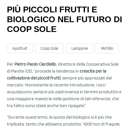
PIÙ PICCOLI FRUTTI E
BIOLOGICO NEL FUTURO DI
COOP SOLE
Apofruit
Coop Sole
Lampone
Mirtillo
Per
Pietro Paolo Ciardiello
, direttore della Cooperativa Sole
di Parete (CE), “procede la tendenza in
crescita per la
coltivazione dei piccoli frutti
, sempre più apprezzati dal
mercato. Nonostante la recente introduzione, i soci
acquisiscono sempre più padronanza in termini produttivi e
una maggiore maestria nella gestione di tali referenze, che
tra l'altro sono state anche ben ripagate”.
“Durante quest'anno, la quota del biologico si è più che
triplicata, tanto che abbiamo prodotto: 1000 ton di fragole,