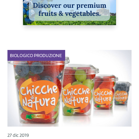
BIOLOGICO
PRODUZIONE
27 dic 2019