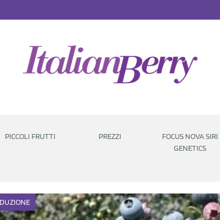
PICCOLI FRUTTI
PREZZI
FOCUS NOVA SIRI
GENETICS
DUZIONE