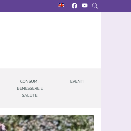
CONSUMI,
EVENTI
BENESSERE E
SALUTE