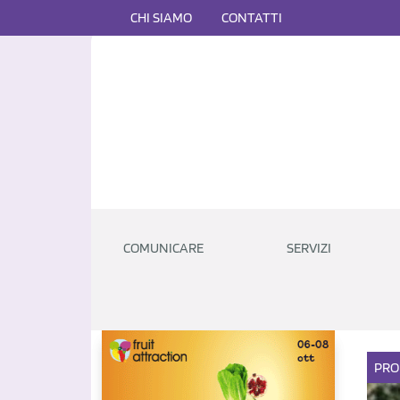
CHI SIAMO
CONTATTI
COMUNICARE
SERVIZI
PRO