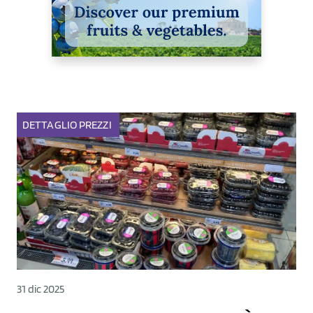
DETTAGLIO
PREZZI
31 dic 2025