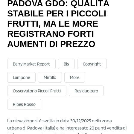
PADOVA GDO: QUALITÀ
STABILE PER I PICCOLI
FRUTTI, MA LE MORE
REGISTRANO FORTI
AUMENTI DI PREZZO
Berry Market Report
Bis
Copyright
Lampone
Mirtillo
More
Osservatorio Piccoli Frutti
Residuo zero
Ribes Rosso
La rilevazione si è svolta in data 30/12/2025 nella zona
urbana di Padova (Italia) e ha interessato 20 punti vendita di