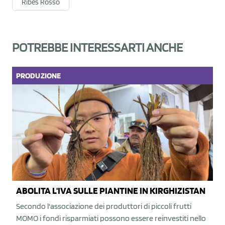
Ribes Rosso
POTREBBE INTERESSARTI ANCHE
PRODUZIONE
ABOLITA L'IVA SULLE PIANTINE IN KIRGHIZISTAN
Secondo l'associazione dei produttori di piccoli frutti
MOMO i fondi risparmiati possono essere reinvestiti nello