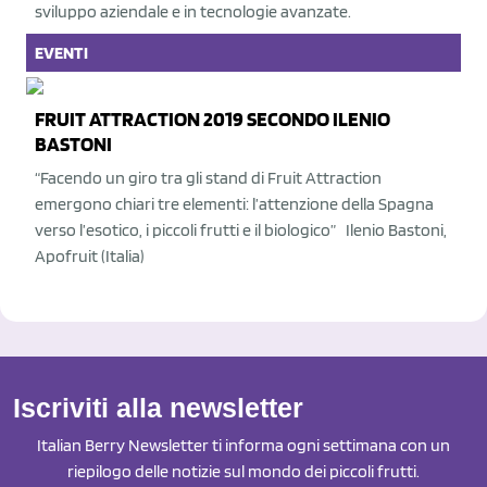
sviluppo aziendale e in tecnologie avanzate.
EVENTI
FRUIT ATTRACTION 2019 SECONDO ILENIO
BASTONI
“Facendo un giro tra gli stand di Fruit Attraction
emergono chiari tre elementi: l’attenzione della Spagna
verso l’esotico, i piccoli frutti e il biologico” Ilenio Bastoni,
Apofruit (Italia)
Iscriviti alla newsletter
Italian Berry Newsletter ti informa ogni settimana con un
riepilogo delle notizie sul mondo dei piccoli frutti.