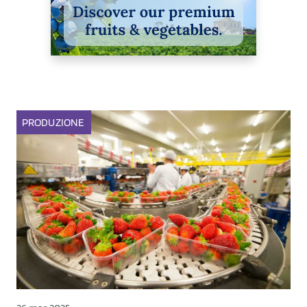
PRODUZIONE