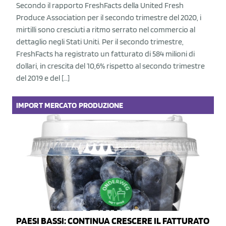
Secondo il rapporto FreshFacts della United Fresh
Produce Association per il secondo trimestre del 2020, i
mirtilli sono cresciuti a ritmo serrato nel commercio al
dettaglio negli Stati Uniti. Per il secondo trimestre,
FreshFacts ha registrato un fatturato di 584 milioni di
dollari, in crescita del 10,6% rispetto al secondo trimestre
del 2019 e del […]
IMPORT
MERCATO
PRODUZIONE
PAESI BASSI: CONTINUA CRESCERE IL FATTURATO