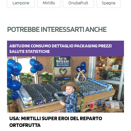
Lampone
Mirtillo
Onubafruit
Spagna
POTREBBE INTERESSARTI ANCHE
ABITUDINI
CONSUMO
DETTAGLIO
PACKAGING
PREZZI
SALUTE
STATISTICHE
USA: MIRTILLI SUPER EROI DEL REPARTO
ORTOFRUTTA