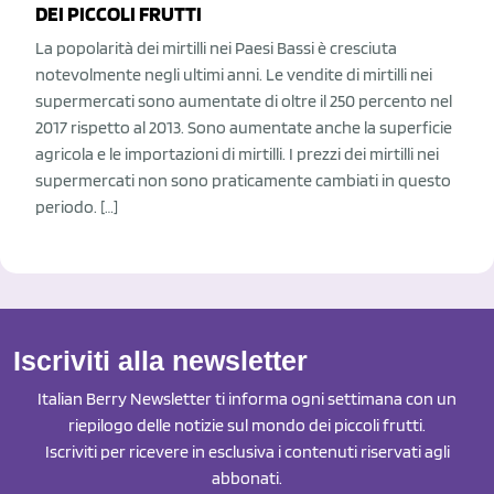
DEI PICCOLI FRUTTI
La popolarità dei mirtilli nei Paesi Bassi è cresciuta
notevolmente negli ultimi anni. Le vendite di mirtilli nei
supermercati sono aumentate di oltre il 250 percento nel
2017 rispetto al 2013. Sono aumentate anche la superficie
agricola e le importazioni di mirtilli. I prezzi dei mirtilli nei
supermercati non sono praticamente cambiati in questo
periodo. […]
Iscriviti alla newsletter
Italian Berry Newsletter ti informa ogni settimana con un
riepilogo delle notizie sul mondo dei piccoli frutti.
Iscriviti per ricevere in esclusiva i contenuti riservati agli
abbonati.