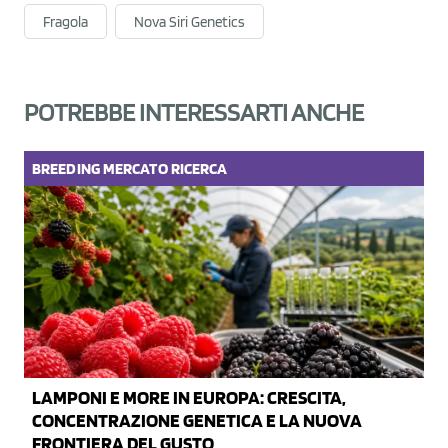
Fragola
Nova Siri Genetics
POTREBBE INTERESSARTI ANCHE
BREEDING
MERCATO
RICERCA
LAMPONI E MORE IN EUROPA: CRESCITA,
CONCENTRAZIONE GENETICA E LA NUOVA
FRONTIERA DEL GUSTO