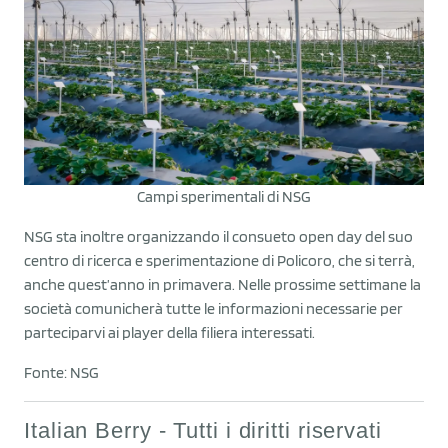
Campi sperimentali di NSG
NSG sta inoltre organizzando il consueto open day del suo
centro di ricerca e sperimentazione di Policoro, che si terrà,
anche quest’anno in primavera. Nelle prossime settimane la
società comunicherà tutte le informazioni necessarie per
parteciparvi ai player della filiera interessati.
Fonte: NSG
Italian Berry - Tutti i diritti riservati