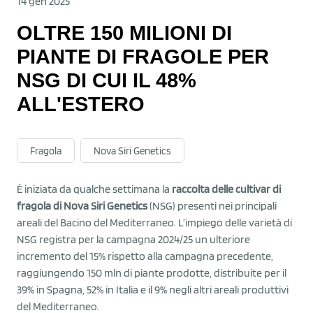
14 gen 2025
OLTRE 150 MILIONI DI
PIANTE DI FRAGOLE PER
NSG DI CUI IL 48%
ALL'ESTERO
Fragola
Nova Siri Genetics
È iniziata da qualche settimana la
raccolta delle cultivar di
fragola di Nova Siri Genetics
(NSG) presenti nei principali
areali del Bacino del Mediterraneo. L’impiego delle varietà di
NSG registra per la campagna 2024/25 un ulteriore
incremento del 15% rispetto alla campagna precedente,
raggiungendo 150 mln di piante prodotte, distribuite per il
39% in Spagna, 52% in Italia e il 9% negli altri areali produttivi
del Mediterraneo.