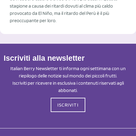
stagione a causa dei ritardi dovuti al clima più caldo
provocato da El Niño, ma il ritardo del Perù è il più
preoccupante per loro.
Iscriviti alla newsletter
Italian Berry Newsletter ti informa ogni settimana con un
riepilogo delle notizie sul mondo dei piccoli frutti.
Iscriviti per ricevere in esclusiva i contenuti riservati agli
abbonati.
ISCRIVITI