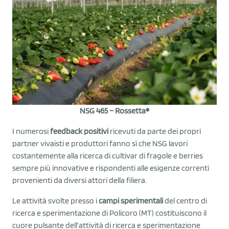
NSG 465 – Rossetta®
I numerosi
feedback positivi
ricevuti da parte dei propri
partner vivaisti e produttori fanno sì che NSG lavori
costantemente alla ricerca di cultivar di fragole e berries
sempre più innovative e rispondenti alle esigenze correnti
provenienti da diversi attori della filiera.
Le attività svolte presso i
campi sperimentali
del centro di
ricerca e sperimentazione di Policoro (MT) costituiscono il
cuore pulsante dell’attività di ricerca e sperimentazione