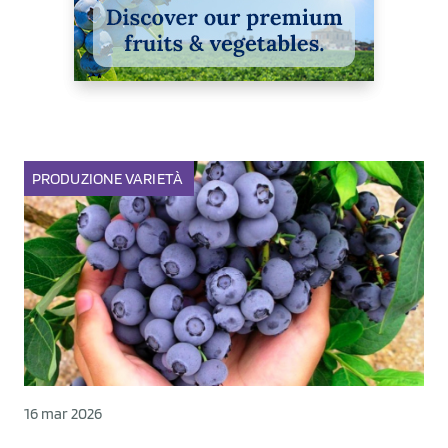
PRODUZIONE
VARIETÀ
16 mar 2026