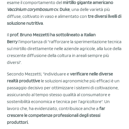
esame il comportamento del
mirtillo gigante americano
Vaccinium corymbosum
cv. Duke
, una delle varietà più
diffuse, coltivato in vaso e alimentato con
tre diversi livelli di
soluzione nutritiva
.
Il
prof. Bruno Mezzetti ha sottolineato a Italian
Berry
l’importanza di "rafforzare la sperimentazione tecnica
sul mirtillo direttamente nelle aziende agricole, alla luce della
crescente diffusione della coltura in areali sempre più
diversi".
Secondo Mezzetti, "individuare e
verificare nelle diverse
realtà produttive
le soluzioni agronomiche più efficaci è un
passaggio decisivo per ottimizzare i sistemi di coltivazione,
assicurando al tempo stesso qualità al consumatore e
sostenibilità economica e tecnica per l’agricoltore". Un
lavoro che, ha evidenziato, contribuisce anche a
far
crescere le competenze professionali degli stessi
produttori.