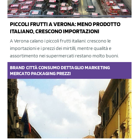
PICCOLI FRUTTI A VERONA: MENO PRODOTTO
ITALIANO, CRESCONO IMPORTAZIONI
A Verona calano i piccoli frutti italiani: crescono le
importazioni e i prezzi dei mirtilli, mentre qualità e
assortimento nei supermercati restano molto buoni.
BRAND
CITTÀ
CONSUMO
DETTAGLIO
MARKETING
MERCATO
PACKAGING
PREZZI