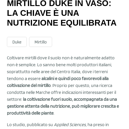
MIRTILLO DUKE IN VASO:
LA CHIAVE È UNA
NUTRIZIONE EQUILIBRATA
Duke
Mirtillo
Coltivare mirtilli dove il suolo non è naturalmente adatto
non è semplice. Lo sanno bene molti produttori italiani,
soprattutto nelle aree del Centro Italia, dove i terreni
tendono a essere
alcalini e quindi poco favorevoli alla
coltivazione del mirtillo
. Proprio per questo, una ricerca
condotta nelle Marche offre indicazioni interessanti per il
settore:
la coltivazione fuori suolo, accompagnata da una
gestione attenta della nutrizione, può migliorare crescita e
produttività delle piante
.
Lo studio, pubblicato su
Applied Sciences
, ha preso in