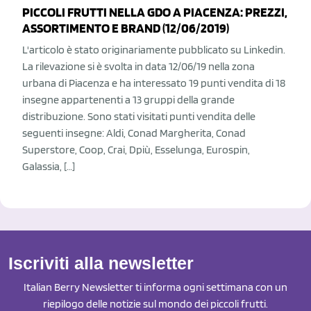
PICCOLI FRUTTI NELLA GDO A PIACENZA: PREZZI,
ASSORTIMENTO E BRAND (12/06/2019)
L'articolo è stato originariamente pubblicato su Linkedin.
La rilevazione si è svolta in data 12/06/19 nella zona
urbana di Piacenza e ha interessato 19 punti vendita di 18
insegne appartenenti a 13 gruppi della grande
distribuzione. Sono stati visitati punti vendita delle
seguenti insegne: Aldi, Conad Margherita, Conad
Superstore, Coop, Crai, Dpiù, Esselunga, Eurospin,
Galassia, […]
Iscriviti alla newsletter
Italian Berry Newsletter ti informa ogni settimana con un
riepilogo delle notizie sul mondo dei piccoli frutti.