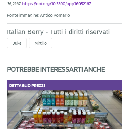
16
, 2167.
https://doi.org/10.3390/app16052167
Fonte immagine: Antico Pomario
Italian Berry - Tutti i diritti riservati
Duke
Mirtillo
POTREBBE INTERESSARTI ANCHE
DETTAGLIO
PREZZI