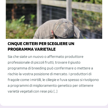
CINQUE CRITERI PER SCEGLIERE UN
PROGRAMMA VARIETALE
Sia che siate un nuovo o affermato produttore
professionale di piccoli frutti, trovare il giusto
programma di breeding può confermare o mettere a
rischio la vostra posizione di mercato. I produttori di
fragole come i mirtilli, le ciliegie e l'uva spesso si rivolgono
a programmi di miglioramento genetico per ottenere
varietà vegetali con rese più […]