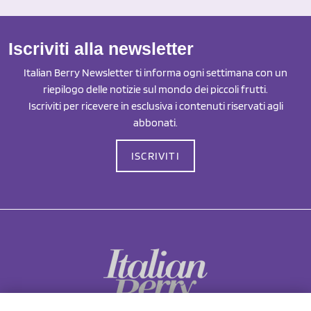
Iscriviti alla newsletter
Italian Berry Newsletter ti informa ogni settimana con un
riepilogo delle notizie sul mondo dei piccoli frutti.
Iscriviti per ricevere in esclusiva i contenuti riservati agli
abbonati.
ISCRIVITI