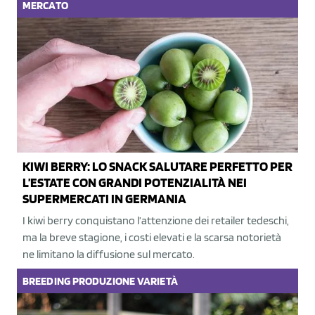
MERCATO
KIWI BERRY: LO SNACK SALUTARE PERFETTO PER
L’ESTATE CON GRANDI POTENZIALITÀ NEI
SUPERMERCATI IN GERMANIA
I kiwi berry conquistano l’attenzione dei retailer tedeschi,
ma la breve stagione, i costi elevati e la scarsa notorietà
ne limitano la diffusione sul mercato.
BREEDING
PRODUZIONE
VARIETÀ