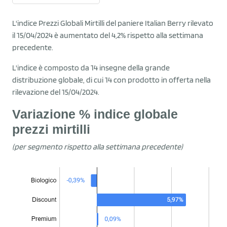
L'indice Prezzi Globali Mirtilli del paniere Italian Berry rilevato
il 15/04/2024 è aumentato del 4,2% rispetto alla settimana
precedente.
L'indice è composto da 14 insegne della grande
distribuzione globale, di cui 14 con prodotto in offerta nella
rilevazione del 15/04/2024.
Variazione % indice globale
prezzi mirtilli
(per segmento rispetto alla settimana precedente)