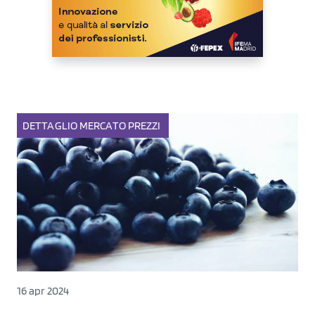
DETTAGLIO
MERCATO
PREZZI
16 apr 2024