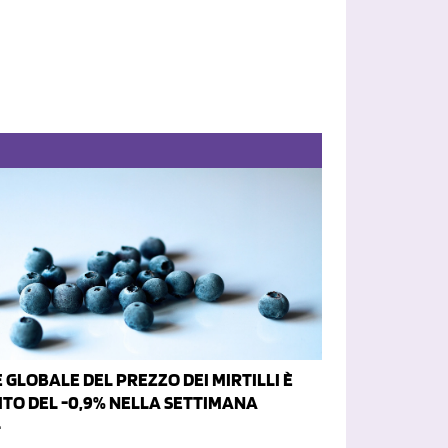
E GLOBALE DEL PREZZO DEI MIRTILLI È
ITO DEL -0,9% NELLA SETTIMANA
4