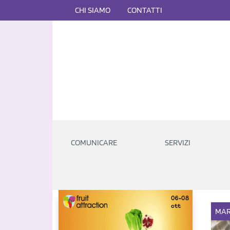
CHI SIAMO
CONTATTI
COMUNICARE
SERVIZI
MAR