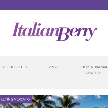
PICCOLI FRUTTI
PREZZI
FOCUS NOVA SIRI
GENETICS
KETING
MERCATO