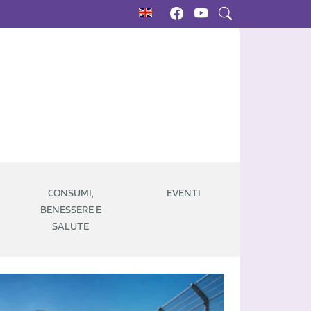
CONSUMI,
EVENTI
BENESSERE E
SALUTE