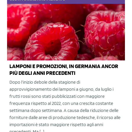
LAMPONI E PROMOZIONI, IN GERMANIA ANCOR
PIÙ DEGLI ANNI PRECEDENTI
Dopo l’inizio debole della stagione di
approvvigionamento dei lamponi a giugno, da luglio i
frutti rossi sono stati pubblicizzati con maggiore
frequenza rispetto al 2022, con una crescita costante
settimana dopo settimana. A causa della riduzione delle
forniture dalle aree di produzione tedesche, il ricorso alle
importazioni è stato maggiore rispetto agli anni
precedenti. Ma […]