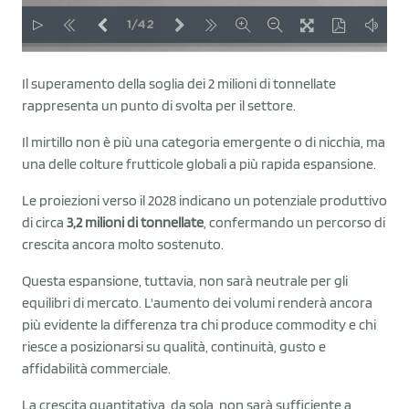
Il superamento della soglia dei 2 milioni di tonnellate
rappresenta un punto di svolta per il settore.
Il mirtillo non è più una categoria emergente o di nicchia, ma
una delle colture frutticole globali a più rapida espansione.
Le proiezioni verso il 2028 indicano un potenziale produttivo
di circa
3,2 milioni di tonnellate
, confermando un percorso di
crescita ancora molto sostenuto.
Questa espansione, tuttavia, non sarà neutrale per gli
equilibri di mercato. L'aumento dei volumi renderà ancora
più evidente la differenza tra chi produce commodity e chi
riesce a posizionarsi su qualità, continuità, gusto e
affidabilità commerciale.
La crescita quantitativa, da sola, non sarà sufficiente a