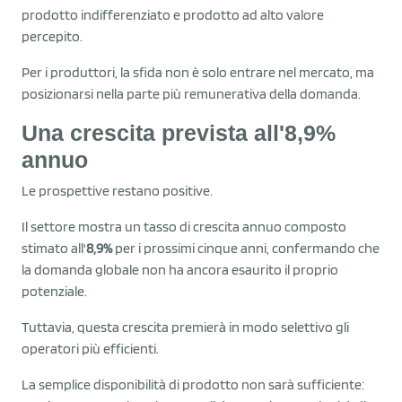
prodotto indifferenziato e prodotto ad alto valore
percepito.
Per i produttori, la sfida non è solo entrare nel mercato, ma
posizionarsi nella parte più remunerativa della domanda.
Una crescita prevista all'8,9%
annuo
Le prospettive restano positive.
Il settore mostra un tasso di crescita annuo composto
stimato all'
8,9%
per i prossimi cinque anni, confermando che
la domanda globale non ha ancora esaurito il proprio
potenziale.
Tuttavia, questa crescita premierà in modo selettivo gli
operatori più efficienti.
La semplice disponibilità di prodotto non sarà sufficiente: