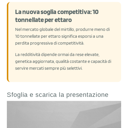
La nuova soglia competitiva: 10
tonnellate per ettaro
Nel mercato globale del mirtillo, produrre meno di
10 tonnellate per ettaro significa esporsi a una
perdita progressiva di competitività.
La redditività dipende ormai da rese elevate,
genetica aggiornata, qualità costante e capacità di
servire mercati sempre più selettivi.
Sfoglia e scarica la presentazione