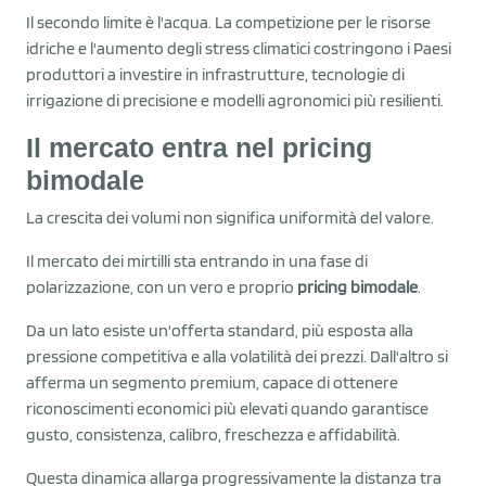
Il secondo limite è l'acqua. La competizione per le risorse
idriche e l'aumento degli stress climatici costringono i Paesi
produttori a investire in infrastrutture, tecnologie di
irrigazione di precisione e modelli agronomici più resilienti.
Il mercato entra nel pricing
bimodale
La crescita dei volumi non significa uniformità del valore.
Il mercato dei mirtilli sta entrando in una fase di
polarizzazione, con un vero e proprio
pricing bimodale
.
Da un lato esiste un'offerta standard, più esposta alla
pressione competitiva e alla volatilità dei prezzi. Dall'altro si
afferma un segmento premium, capace di ottenere
riconoscimenti economici più elevati quando garantisce
gusto, consistenza, calibro, freschezza e affidabilità.
Questa dinamica allarga progressivamente la distanza tra