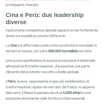
proteggere i margini.
Cina e Perù: due leadership
diverse
Il panorama competitivo globale appare ormai fortemente
diviso tra modelli produttivi differenti.
La
Cina
si è affermata come primo produttore mondiale in
termini di volumi, con oltre
698.000 tonnellate
nel 2024.
Una quota significativa di questa produzione è destinata
all'industria di trasformazione, che assorbe una parte
rilevante del prodotto raccolto a livello globale.
Il
Perù
, invece, rappresenta il caso più emblematico di
trasformazione rapida nel mercato del fresco. In appena
dieci anni, il Paese è passato da circa
4.000 ettari
a una
posizione dominante nelle forniture internazionali.