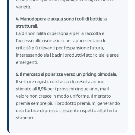
varietà.
4. Manodopera e acqua sono i colli di bottiglia
strutturali.
La disponibilità di personale per la raccolta e
l'accesso alle risorse idriche rappresentano le
criticità più rilevanti per l'espansione futura,
interessando sia i bacini produttivi storici sia le aree
emergenti.
5. Il mercato si polarizza verso un pricing bimodale.
Il settore registra un tasso di crescita annuo
stimato all'
8,9%
per i prossimi cinque anni, ma il
valore non cresce in modo uniforme. Il mercato
premia sempre più il prodotto premium, generando
una forbice di prezzo crescente rispetto all'offerta
standard.