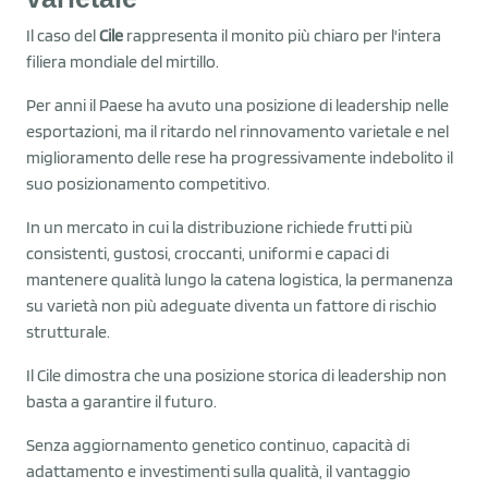
Il caso del
Cile
rappresenta il monito più chiaro per l'intera
filiera mondiale del mirtillo.
Per anni il Paese ha avuto una posizione di leadership nelle
esportazioni, ma il ritardo nel rinnovamento varietale e nel
miglioramento delle rese ha progressivamente indebolito il
suo posizionamento competitivo.
In un mercato in cui la distribuzione richiede frutti più
consistenti, gustosi, croccanti, uniformi e capaci di
mantenere qualità lungo la catena logistica, la permanenza
su varietà non più adeguate diventa un fattore di rischio
strutturale.
Il Cile dimostra che una posizione storica di leadership non
basta a garantire il futuro.
Senza aggiornamento genetico continuo, capacità di
adattamento e investimenti sulla qualità, il vantaggio