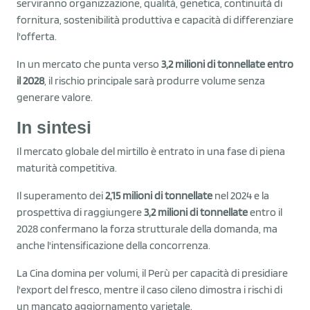
serviranno organizzazione, qualità, genetica, continuità di
fornitura, sostenibilità produttiva e capacità di differenziare
l'offerta.
In un mercato che punta verso
3,2 milioni di tonnellate entro
il 2028
, il rischio principale sarà produrre volume senza
generare valore.
In sintesi
Il mercato globale del mirtillo è entrato in una fase di piena
maturità competitiva.
Il superamento dei
2,15 milioni di tonnellate
nel 2024 e la
prospettiva di raggiungere
3,2 milioni di tonnellate
entro il
2028 confermano la forza strutturale della domanda, ma
anche l'intensificazione della concorrenza.
La Cina domina per volumi, il Perù per capacità di presidiare
l'export del fresco, mentre il caso cileno dimostra i rischi di
un mancato aggiornamento varietale.