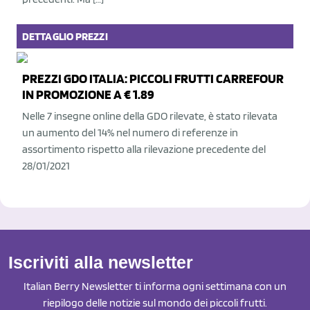
DETTAGLIO
PREZZI
PREZZI GDO ITALIA: PICCOLI FRUTTI CARREFOUR
IN PROMOZIONE A € 1.89
Nelle 7 insegne online della GDO rilevate, è stato rilevata
un aumento del 14% nel numero di referenze in
assortimento rispetto alla rilevazione precedente del
28/01/2021
Iscriviti alla newsletter
Italian Berry Newsletter ti informa ogni settimana con un
riepilogo delle notizie sul mondo dei piccoli frutti.