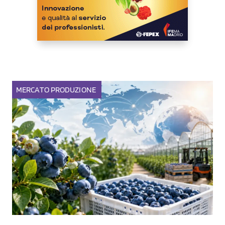
MERCATO
PRODUZIONE