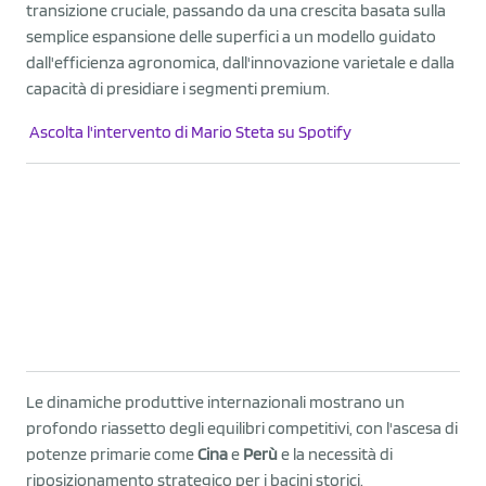
transizione cruciale, passando da una crescita basata sulla
semplice espansione delle superfici a un modello guidato
dall'efficienza agronomica, dall'innovazione varietale e dalla
capacità di presidiare i segmenti premium.
Ascolta l'intervento di Mario Steta su Spotify
Le dinamiche produttive internazionali mostrano un
profondo riassetto degli equilibri competitivi, con l'ascesa di
potenze primarie come
Cina
e
Perù
e la necessità di
riposizionamento strategico per i bacini storici.