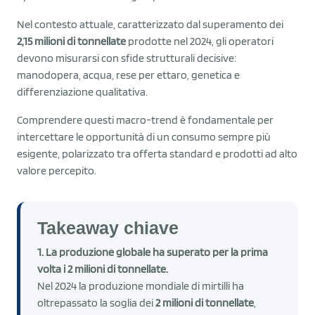
Nel contesto attuale, caratterizzato dal superamento dei
2,15 milioni di tonnellate
prodotte nel 2024, gli operatori
devono misurarsi con sfide strutturali decisive:
manodopera, acqua, rese per ettaro, genetica e
differenziazione qualitativa.
Comprendere questi macro-trend è fondamentale per
intercettare le opportunità di un consumo sempre più
esigente, polarizzato tra offerta standard e prodotti ad alto
valore percepito.
Takeaway chiave
1. La produzione globale ha superato per la prima
volta i 2 milioni di tonnellate.
Nel 2024 la produzione mondiale di mirtilli ha
oltrepassato la soglia dei
2 milioni di tonnellate
,