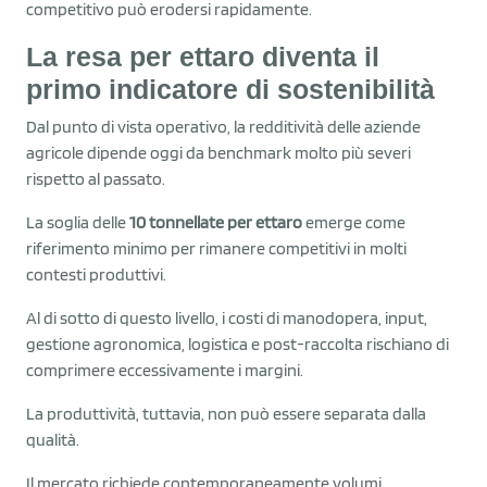
competitivo può erodersi rapidamente.
La resa per ettaro diventa il
primo indicatore di sostenibilità
Dal punto di vista operativo, la redditività delle aziende
agricole dipende oggi da benchmark molto più severi
rispetto al passato.
La soglia delle
10 tonnellate per ettaro
emerge come
riferimento minimo per rimanere competitivi in molti
contesti produttivi.
Al di sotto di questo livello, i costi di manodopera, input,
gestione agronomica, logistica e post-raccolta rischiano di
comprimere eccessivamente i margini.
La produttività, tuttavia, non può essere separata dalla
qualità.
Il mercato richiede contemporaneamente volumi,