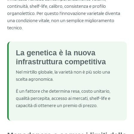
continuità, shelf-life, calibro, consistenza e profilo
organolettico. Per questo l'innovazione varietale diventa
una condizione vitale, non un semplice miglioramento
tecnico.
La genetica è la nuova
infrastruttura competitiva
Nel mirtillo globale, la varietà non è più solo una
scelta agronomica.
È un fattore che determina resa, costo unitario,
qualità percepita, accesso ai mercati, shelf-life e
capacità di ottenere un premio di prezzo.