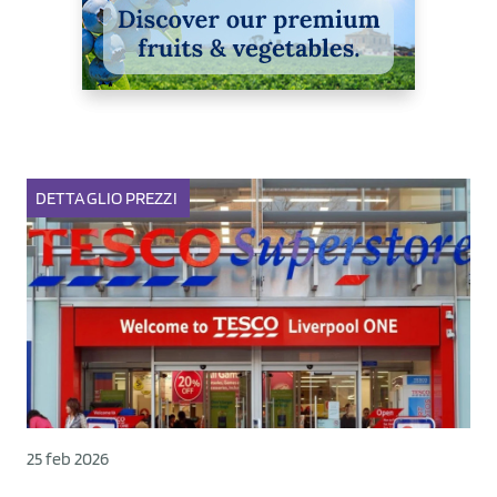
DETTAGLIO
PREZZI
25 feb 2026