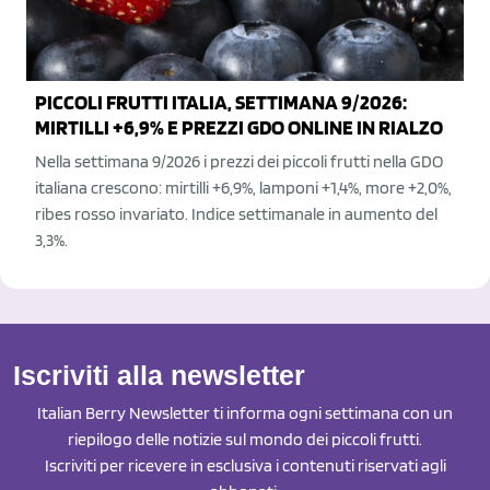
PICCOLI FRUTTI ITALIA, SETTIMANA 9/2026:
MIRTILLI +6,9% E PREZZI GDO ONLINE IN RIALZO
Nella settimana 9/2026 i prezzi dei piccoli frutti nella GDO
italiana crescono: mirtilli +6,9%, lamponi +1,4%, more +2,0%,
ribes rosso invariato. Indice settimanale in aumento del
3,3%.
Iscriviti alla newsletter
Italian Berry Newsletter ti informa ogni settimana con un
riepilogo delle notizie sul mondo dei piccoli frutti.
Iscriviti per ricevere in esclusiva i contenuti riservati agli