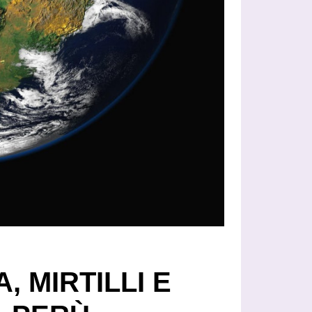
, MIRTILLI E