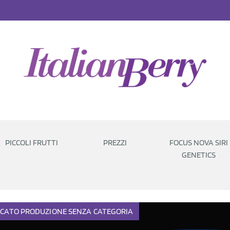
PICCOLI FRUTTI
PREZZI
FOCUS NOVA SIRI
GENETICS
CATO
PRODUZIONE
SENZA CATEGORIA