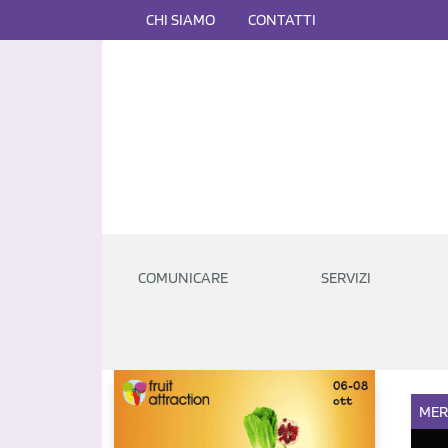
CHI SIAMO
CONTATTI
COMUNICARE
SERVIZI
MER