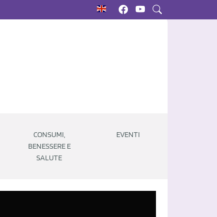
CONSUMI,
EVENTI
BENESSERE E
SALUTE