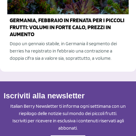
GERMANIA, FEBBRAIO IN FRENATA PER I PICCOLI
FRUTTI: VOLUMI IN FORTE CALO, PREZZI IN
AUMENTO
Dopo un gennaio stabile, in Germania il segmento dei
berries ha registrato in febbraio una contrazione a
doppia cifra sia a valore sia, soprattutto, a volume.
Iscriviti alla newsletter
Italian Berry Newsletter ti informa ogni settimana con un
riepilogo delle notizie sul mondo dei piccoli frutti.
Iscriviti per ricevere in esclusiva i contenuti riservati agli
abbonati.