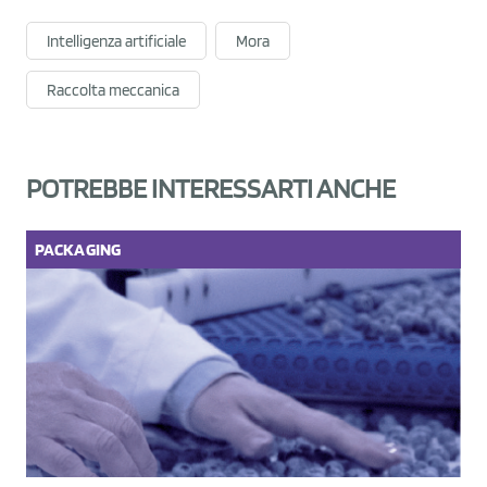
Intelligenza artificiale
Mora
Raccolta meccanica
POTREBBE INTERESSARTI ANCHE
PACKAGING