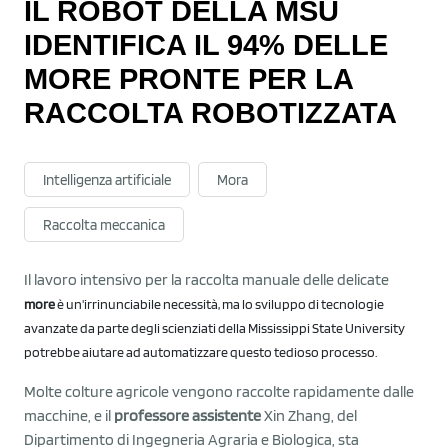
IL ROBOT DELLA MSU
IDENTIFICA IL 94% DELLE
MORE PRONTE PER LA
RACCOLTA ROBOTIZZATA
Intelligenza artificiale
Mora
Raccolta meccanica
Il lavoro intensivo per la raccolta manuale delle delicate
more
è un'irrinunciabile necessità, ma lo sviluppo di tecnologie
avanzate da parte degli scienziati della Mississippi State University
potrebbe aiutare ad automatizzare questo tedioso processo.
Molte colture agricole vengono raccolte rapidamente dalle
macchine, e il
professore assistente
Xin Zhang, del
Dipartimento di Ingegneria Agraria e Biologica, sta