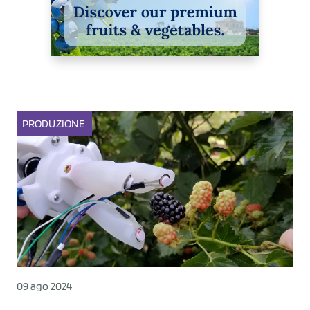
PRODUZIONE
09 ago 2024