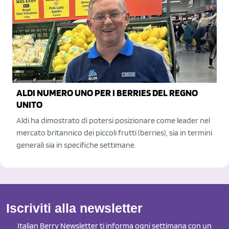
ALDI NUMERO UNO PER I BERRIES DEL REGNO
UNITO
Aldi ha dimostrato di potersi posizionare come leader nel
mercato britannico dei piccoli frutti (berries), sia in termini
generali sia in specifiche settimane.
Iscriviti alla newsletter
Italian Berry Newsletter ti informa ogni settimana con un