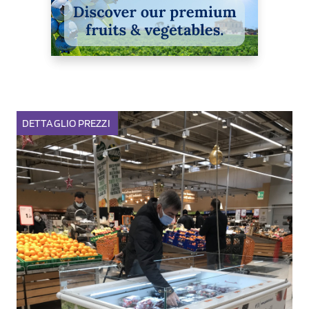
DETTAGLIO
PREZZI