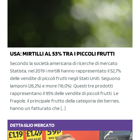
USA: MIRTILLI AL 53% TRA I PICCOLI FRUTTI
Secondo la società americana di ricerche di mercato
Statista, nel 2019 i mirtilli hanno rappresentato il 52,7%
delle vendite di piccoli frutti negli Stati Uniti. Seguono
lamponi (26,2%) e more (16,0%). Questi tre prodotti
rappresentano il 95% delle vendite di piccoli frutti. Le
fragole, il principale frutto della categoria dei berries,
hanno un fatturato che […]
DETTAGLIO
MERCATO