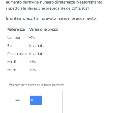
aumento dell'8% nel numero di referenze in assortimento
rispetto alla rilevazione precedente del 28/12/2021.
In sintesi i prezzi hanno avuto il seguente andamento:
Referenza
Variazione prezzi
Lamponi
-1%
Bis
Invariato
Ribes rosso
Invariato
Mirtilli
+3%
More
+5%