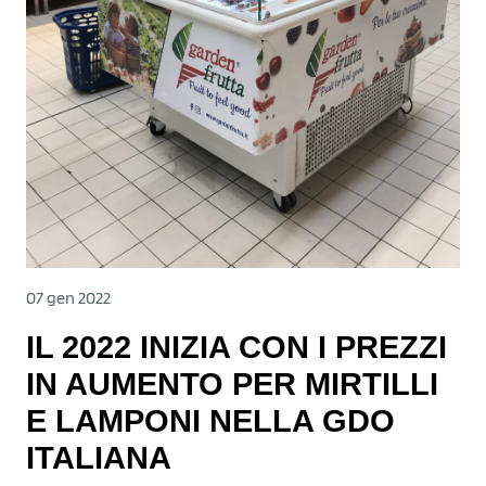
07 gen 2022
IL 2022 INIZIA CON I PREZZI
IN AUMENTO PER MIRTILLI
E LAMPONI NELLA GDO
ITALIANA