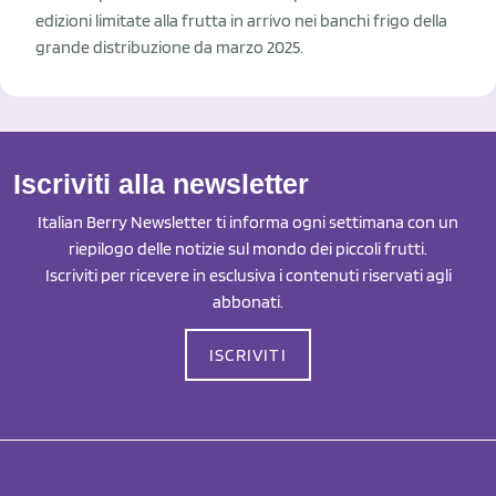
edizioni limitate alla frutta in arrivo nei banchi frigo della
grande distribuzione da marzo 2025.
Iscriviti alla newsletter
Italian Berry Newsletter ti informa ogni settimana con un
riepilogo delle notizie sul mondo dei piccoli frutti.
Iscriviti per ricevere in esclusiva i contenuti riservati agli
abbonati.
ISCRIVITI