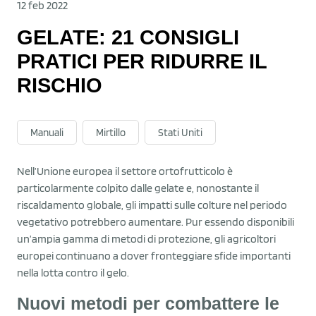
12 feb 2022
GELATE: 21 CONSIGLI
PRATICI PER RIDURRE IL
RISCHIO
Manuali
Mirtillo
Stati Uniti
Nell’Unione europea il settore ortofrutticolo è
particolarmente colpito dalle gelate e, nonostante il
riscaldamento globale, gli impatti sulle colture nel periodo
vegetativo potrebbero aumentare. Pur essendo disponibili
un’ampia gamma di metodi di protezione, gli agricoltori
europei continuano a dover fronteggiare sfide importanti
nella lotta contro il gelo.
Nuovi metodi per combattere le