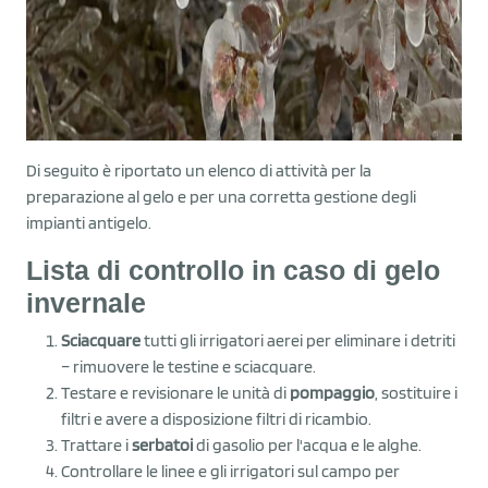
Di seguito è riportato un elenco di attività per la
preparazione al gelo e per una corretta gestione degli
impianti antigelo.
Lista di controllo in caso di gelo
invernale
Sciacquare
tutti gli irrigatori aerei per eliminare i detriti
– rimuovere le testine e sciacquare.
Testare e revisionare le unità di
pompaggio
, sostituire i
filtri e avere a disposizione filtri di ricambio.
Trattare i
serbatoi
di gasolio per l'acqua e le alghe.
Controllare le linee e gli irrigatori sul campo per