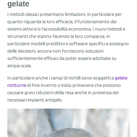
gelate
I metodi classici presentano limitazioni, in particolare per
quanto riguarda la loro efficacia, il funzionamento dei
sistemi attivi e/o l’accessibilità economica. I nuovi metodi e
strumenti che stanno facendo la loro comparsa, in
particolare modelli predittivi e software specifici a sostegno
delle decisioni, ancora non forniscono soluzioni
sufficientemente efficaci da poter essere adottate su
ampia scala.
In particolare anche i campi di mirtilli sono soggetti a
gelate
notturne
di fine inverno o inizio primavera che possono
causare gravi riduzioni della resa anche in presenza dei
necessari impianti antigelo.