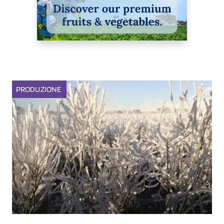
PRODUZIONE