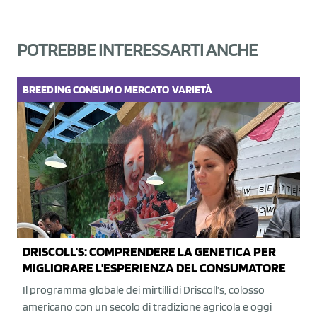
POTREBBE INTERESSARTI ANCHE
BREEDING
CONSUMO
MERCATO
VARIETÀ
DRISCOLL'S: COMPRENDERE LA GENETICA PER
MIGLIORARE L'ESPERIENZA DEL CONSUMATORE
Il programma globale dei mirtilli di Driscoll’s, colosso
americano con un secolo di tradizione agricola e oggi