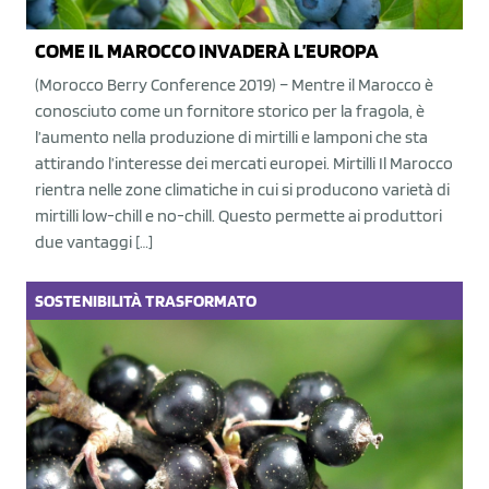
COME IL MAROCCO INVADERÀ L’EUROPA
(Morocco Berry Conference 2019) – Mentre il Marocco è
conosciuto come un fornitore storico per la fragola, è
l’aumento nella produzione di mirtilli e lamponi che sta
attirando l’interesse dei mercati europei. Mirtilli Il Marocco
rientra nelle zone climatiche in cui si producono varietà di
mirtilli low-chill e no-chill. Questo permette ai produttori
due vantaggi […]
SOSTENIBILITÀ
TRASFORMATO