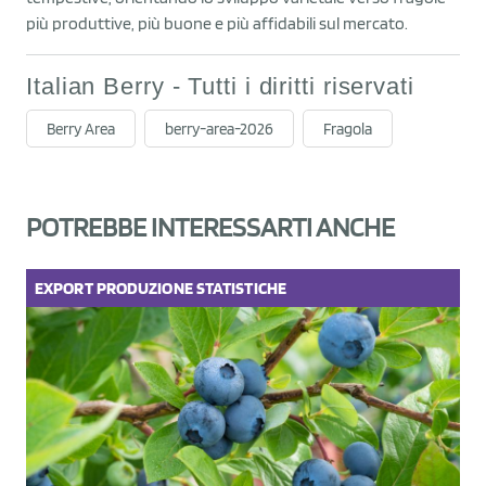
più produttive, più buone e più affidabili sul mercato.
Italian Berry - Tutti i diritti riservati
Berry Area
berry-area-2026
Fragola
POTREBBE INTERESSARTI ANCHE
EXPORT
PRODUZIONE
STATISTICHE