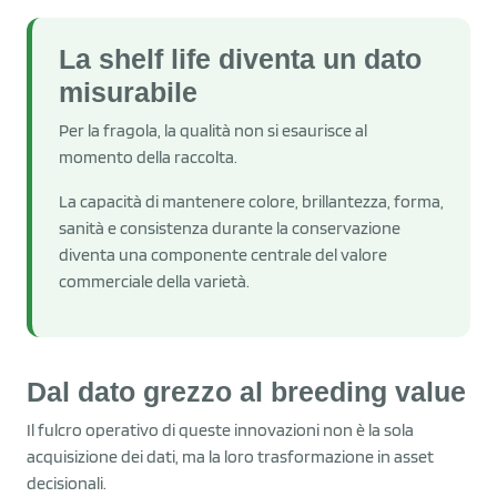
La shelf life diventa un dato
misurabile
Per la fragola, la qualità non si esaurisce al
momento della raccolta.
La capacità di mantenere colore, brillantezza, forma,
sanità e consistenza durante la conservazione
diventa una componente centrale del valore
commerciale della varietà.
Dal dato grezzo al breeding value
Il fulcro operativo di queste innovazioni non è la sola
acquisizione dei dati, ma la loro trasformazione in asset
decisionali.