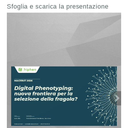
Sfoglia e scarica la presentazione