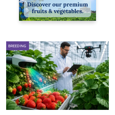
BREEDING