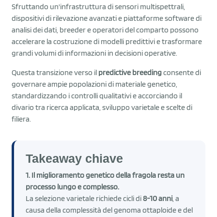
Sfruttando un'infrastruttura di sensori multispettrali,
dispositivi di rilevazione avanzati e piattaforme software di
analisi dei dati, breeder e operatori del comparto possono
accelerare la costruzione di modelli predittivi e trasformare
grandi volumi di informazioni in decisioni operative.
Questa transizione verso il
predictive breeding
consente di
governare ampie popolazioni di materiale genetico,
standardizzando i controlli qualitativi e accorciando il
divario tra ricerca applicata, sviluppo varietale e scelte di
filiera.
Takeaway chiave
1. Il miglioramento genetico della fragola resta un
processo lungo e complesso.
La selezione varietale richiede cicli di
8-10 anni
, a
causa della complessità del genoma ottaploide e del