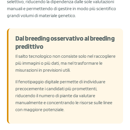
selettivo, riducendo la dipendenza dalle sole valutazioni
manuali e permettendo di gestire in modo più scientifico
grandi volumi di materiale genetico.
Dal breeding osservativo al breeding
predittivo
Il salto tecnologico non consiste solo nel raccogliere
più immagini o più dati, ma nel trasformare le
misurazioni in previsioni utili.
Il fenotipaggio digitale permette di individuare
precocemente i candidati più promettenti,
riducendo il numero di piante da valutare
manualmente e concentrando le risorse sulle linee
con maggiore potenziale.