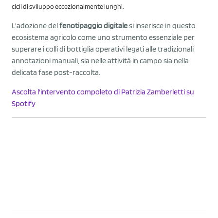
cicli di sviluppo eccezionalmente lunghi.
L'adozione del
fenotipaggio digitale
si inserisce in questo
ecosistema agricolo come uno strumento essenziale per
superare i colli di bottiglia operativi legati alle tradizionali
annotazioni manuali, sia nelle attività in campo sia nella
delicata fase post-raccolta.
Ascolta l'intervento compoleto di Patrizia Zamberletti su
Spotify