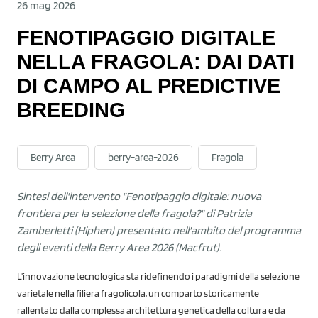
26 mag 2026
FENOTIPAGGIO DIGITALE
NELLA FRAGOLA: DAI DATI
DI CAMPO AL PREDICTIVE
BREEDING
Berry Area
berry-area-2026
Fragola
Sintesi dell'intervento "Fenotipaggio digitale: nuova
frontiera per la selezione della fragola?" di Patrizia
Zamberletti (Hiphen) presentato nell'ambito del programma
degli eventi della Berry Area 2026 (Macfrut).
L'innovazione tecnologica sta ridefinendo i paradigmi della selezione
varietale nella filiera fragolicola, un comparto storicamente
rallentato dalla complessa architettura genetica della coltura e da