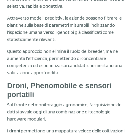
selettiva, rapida e oggettiva.
Attraverso modelli predittivi, le aziende possono filtrare le
piantine sulla base di parametri misurabili, indirizzando
l'ispezione umana verso i genotipi già classificati come
statisticamente rilevanti.
Questo approccio non elimina il ruolo del breeder, ma ne
aumenta l'efficienza, permettendo di concentrare
competenza ed esperienza sui candidati che meritano una
valutazione approfondita.
Droni, Phenomobile e sensori
portatili
Sul fronte del monitoraggio agronomico, l'acquisizione dei
dati si avvale oggi di una combinazione di tecnologie
hardware modulari.
I
droni
permettono una mappatura veloce delle coltivazioni