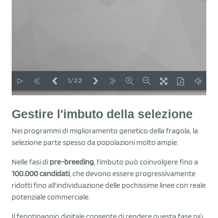
Gestire l'imbuto della selezione
Nei programmi di miglioramento genetico della fragola, la
selezione parte spesso da popolazioni molto ampie.
Nelle fasi di
pre-breeding
, l'imbuto può coinvolgere fino a
100.000 candidati
, che devono essere progressivamente
ridotti fino all'individuazione delle pochissime linee con reale
potenziale commerciale.
Il fenotipaggio digitale consente di rendere questa fase più