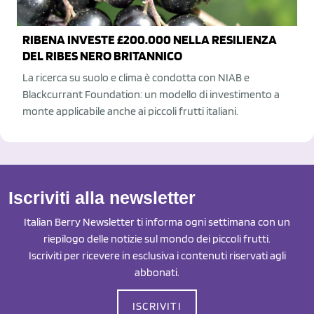
RIBENA INVESTE £200.000 NELLA RESILIENZA
DEL RIBES NERO BRITANNICO
La ricerca su suolo e clima è condotta con NIAB e
Blackcurrant Foundation: un modello di investimento a
monte applicabile anche ai piccoli frutti italiani.
Iscriviti alla newsletter
Italian Berry Newsletter ti informa ogni settimana con un
riepilogo delle notizie sul mondo dei piccoli frutti.
Iscriviti per ricevere in esclusiva i contenuti riservati agli
abbonati.
ISCRIVITI