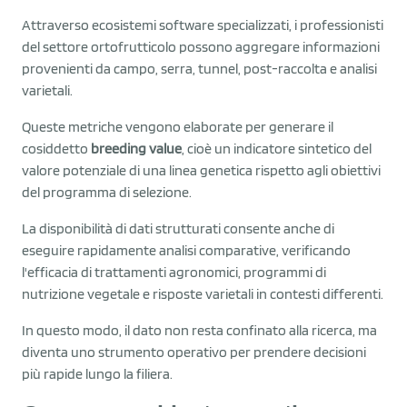
Attraverso ecosistemi software specializzati, i professionisti
del settore ortofrutticolo possono aggregare informazioni
provenienti da campo, serra, tunnel, post-raccolta e analisi
varietali.
Queste metriche vengono elaborate per generare il
cosiddetto
breeding value
, cioè un indicatore sintetico del
valore potenziale di una linea genetica rispetto agli obiettivi
del programma di selezione.
La disponibilità di dati strutturati consente anche di
eseguire rapidamente analisi comparative, verificando
l'efficacia di trattamenti agronomici, programmi di
nutrizione vegetale e risposte varietali in contesti differenti.
In questo modo, il dato non resta confinato alla ricerca, ma
diventa uno strumento operativo per prendere decisioni
più rapide lungo la filiera.