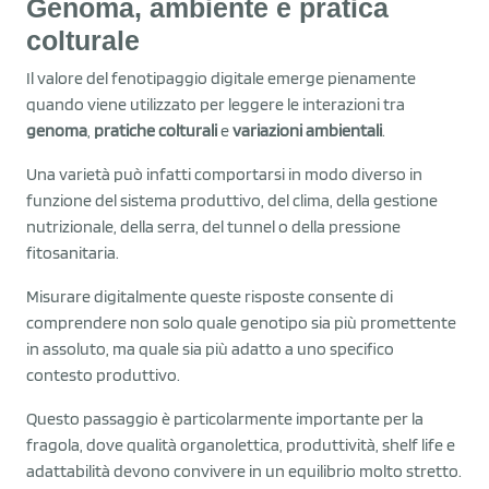
Genoma, ambiente e pratica
colturale
Il valore del fenotipaggio digitale emerge pienamente
quando viene utilizzato per leggere le interazioni tra
genoma
,
pratiche colturali
e
variazioni ambientali
.
Una varietà può infatti comportarsi in modo diverso in
funzione del sistema produttivo, del clima, della gestione
nutrizionale, della serra, del tunnel o della pressione
fitosanitaria.
Misurare digitalmente queste risposte consente di
comprendere non solo quale genotipo sia più promettente
in assoluto, ma quale sia più adatto a uno specifico
contesto produttivo.
Questo passaggio è particolarmente importante per la
fragola, dove qualità organolettica, produttività, shelf life e
adattabilità devono convivere in un equilibrio molto stretto.