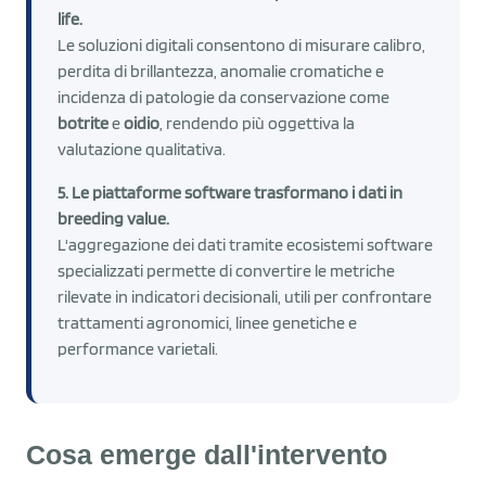
life.
Le soluzioni digitali consentono di misurare calibro,
perdita di brillantezza, anomalie cromatiche e
incidenza di patologie da conservazione come
botrite
e
oidio
, rendendo più oggettiva la
valutazione qualitativa.
5. Le piattaforme software trasformano i dati in
breeding value.
L'aggregazione dei dati tramite ecosistemi software
specializzati permette di convertire le metriche
rilevate in indicatori decisionali, utili per confrontare
trattamenti agronomici, linee genetiche e
performance varietali.
Cosa emerge dall'intervento