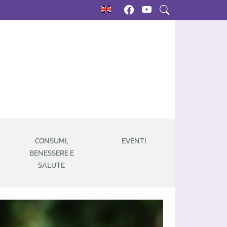
CONSUMI,
EVENTI
BENESSERE E
SALUTE