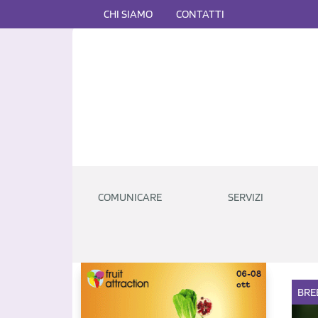
CHI SIAMO
CONTATTI
COMUNICARE
SERVIZI
BRE