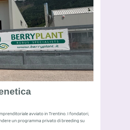
genetica
mprenditoriale avviato in Trentino. I fondatori,
aprendere un programma privato di breeding su