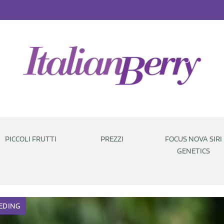
PICCOLI FRUTTI
PREZZI
FOCUS NOVA SIRI
GENETICS
EDING