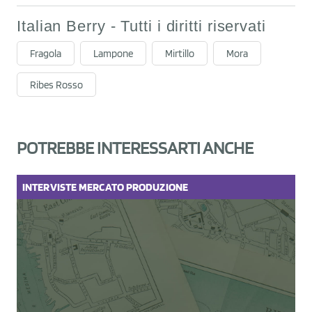
Italian Berry - Tutti i diritti riservati
Fragola
Lampone
Mirtillo
Mora
Ribes Rosso
POTREBBE INTERESSARTI ANCHE
INTERVISTE
MERCATO
PRODUZIONE