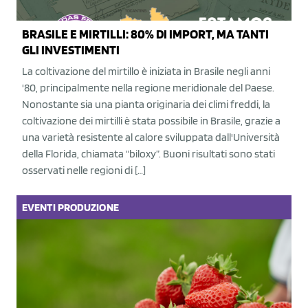
BRASILE E MIRTILLI: 80% DI IMPORT, MA TANTI
GLI INVESTIMENTI
La coltivazione del mirtillo è iniziata in Brasile negli anni
'80, principalmente nella regione meridionale del Paese.
Nonostante sia una pianta originaria dei climi freddi, la
coltivazione dei mirtilli è stata possibile in Brasile, grazie a
una varietà resistente al calore sviluppata dall'Università
della Florida, chiamata “biloxy”. Buoni risultati sono stati
osservati nelle regioni di […]
EVENTI
PRODUZIONE