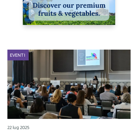
EVENTI
22 lug 2025