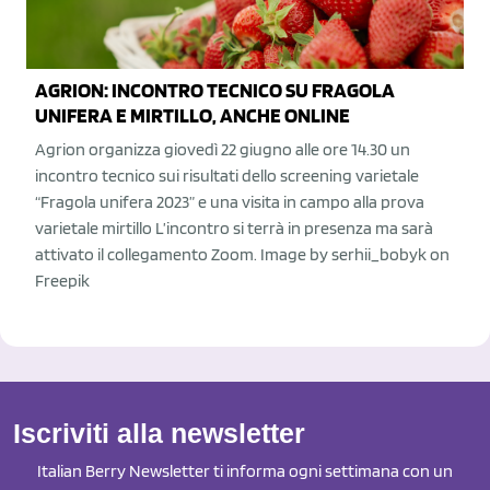
AGRION: INCONTRO TECNICO SU FRAGOLA
UNIFERA E MIRTILLO, ANCHE ONLINE
Agrion organizza giovedì 22 giugno alle ore 14.30 un
incontro tecnico sui risultati dello screening varietale
“Fragola unifera 2023” e una visita in campo alla prova
varietale mirtillo L’incontro si terrà in presenza ma sarà
attivato il collegamento Zoom. Image by serhii_bobyk on
Freepik
Iscriviti alla newsletter
Italian Berry Newsletter ti informa ogni settimana con un