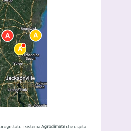
 progettato il sistema
Agroclimate
che ospita