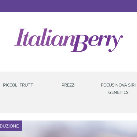
PICCOLI FRUTTI
PREZZI
FOCUS NOVA SIRI
GENETICS
DUZIONE