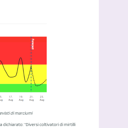
evisti di marciumi
chiarato: “Diversi coltivatori di mirtilli