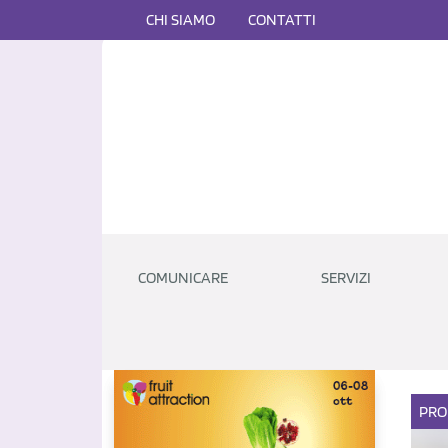
CHI SIAMO
CONTATTI
COMUNICARE
SERVIZI
PRO