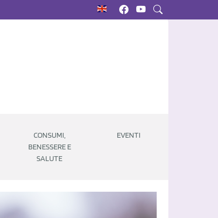
CONSUMI,
EVENTI
BENESSERE E
SALUTE