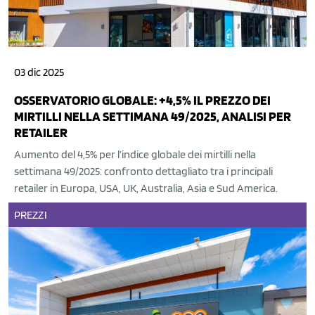
03 dic 2025
OSSERVATORIO GLOBALE: +4,5% IL PREZZO DEI
MIRTILLI NELLA SETTIMANA 49/2025, ANALISI PER
RETAILER
Aumento del 4,5% per l’indice globale dei mirtilli nella
settimana 49/2025: confronto dettagliato tra i principali
retailer in Europa, USA, UK, Australia, Asia e Sud America.
PREZZI