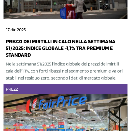
17 dic 2025
PREZZI DEI MIRTILLI IN CALO NELLA SETTIMANA
51/2025: INDICE GLOBALE -1,1% TRA PREMIUM E
STANDARD
Nella settimana 51/2025 l’indice globale dei prezzi dei mirtilli
cala dell’1,1%, con forti ribassi nel segmento premium e valori
stabili nel residuo zero, secondo i dati di mercato globale.
PREZZI