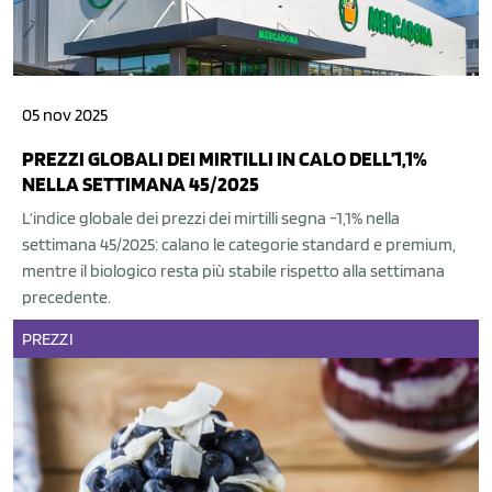
05 nov 2025
PREZZI GLOBALI DEI MIRTILLI IN CALO DELL’1,1%
NELLA SETTIMANA 45/2025
L’indice globale dei prezzi dei mirtilli segna -1,1% nella
settimana 45/2025: calano le categorie standard e premium,
mentre il biologico resta più stabile rispetto alla settimana
precedente.
PREZZI