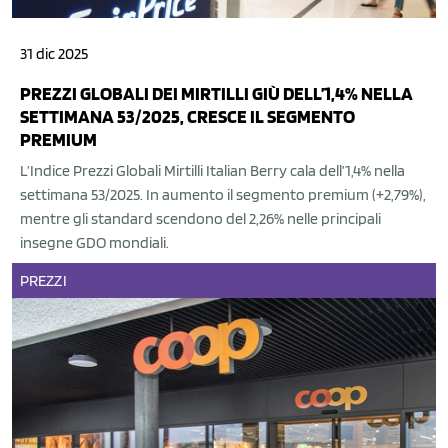
31 dic 2025
PREZZI GLOBALI DEI MIRTILLI GIÙ DELL’1,4% NELLA
SETTIMANA 53/2025, CRESCE IL SEGMENTO
PREMIUM
L’Indice Prezzi Globali Mirtilli Italian Berry cala dell’1,4% nella
settimana 53/2025. In aumento il segmento premium (+2,79%),
mentre gli standard scendono del 2,26% nelle principali
insegne GDO mondiali.
PREZZI