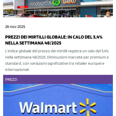
26 nov 2025
PREZZI DEI MIRTILLI GLOBALE: IN CALO DEL 5,4%
NELLA SETTIMANA 48/2025
L’indice globale del prezzo dei mirtilli registra un calo del 5,4%
nella settimana 48/2025. Diminuzioni marcate per premium e
standard, con variazioni significative tra retailer europei e
internazionali.
PREZZI