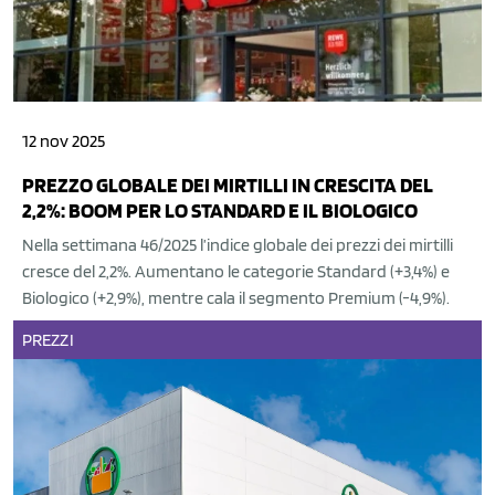
12 nov 2025
PREZZO GLOBALE DEI MIRTILLI IN CRESCITA DEL
2,2%: BOOM PER LO STANDARD E IL BIOLOGICO
Nella settimana 46/2025 l’indice globale dei prezzi dei mirtilli
cresce del 2,2%. Aumentano le categorie Standard (+3,4%) e
Biologico (+2,9%), mentre cala il segmento Premium (-4,9%).
PREZZI