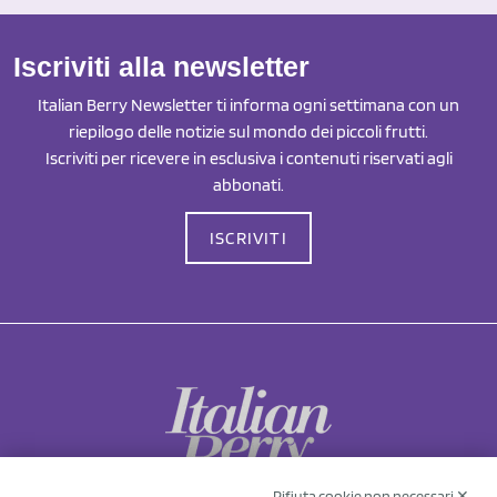
Iscriviti alla newsletter
Italian Berry Newsletter ti informa ogni settimana con un
riepilogo delle notizie sul mondo dei piccoli frutti.
Iscriviti per ricevere in esclusiva i contenuti riservati agli
abbonati.
ISCRIVITI
Rifiuta cookie non necessari ✕