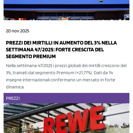
20 nov 2025
PREZZI DEI MIRTILLI IN AUMENTO DEL 3% NELLA
SETTIMANA 47/2025: FORTE CRESCITA DEL
SEGMENTO PREMIUM
Nella settimana 47/2025 i prezzi globali dei mirtilli crescono del
3%, trainati dal segmento Premium (+21,77%). Dati da 14
insegne internazionali confermano un mercato in forte
dinamica.
PREZZI