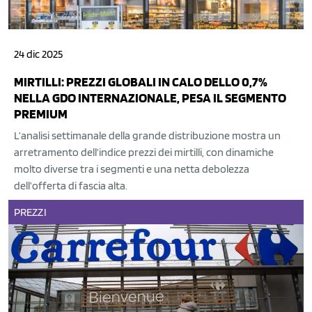
24 dic 2025
MIRTILLI: PREZZI GLOBALI IN CALO DELLO 0,7%
NELLA GDO INTERNAZIONALE, PESA IL SEGMENTO
PREMIUM
L’analisi settimanale della grande distribuzione mostra un
arretramento dell’indice prezzi dei mirtilli, con dinamiche
molto diverse tra i segmenti e una netta debolezza
dell’offerta di fascia alta.
PREZZI