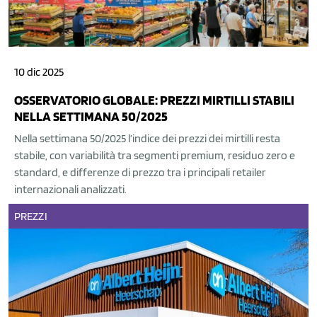
10 dic 2025
OSSERVATORIO GLOBALE: PREZZI MIRTILLI STABILI
NELLA SETTIMANA 50/2025
Nella settimana 50/2025 l’indice dei prezzi dei mirtilli resta
stabile, con variabilità tra segmenti premium, residuo zero e
standard, e differenze di prezzo tra i principali retailer
internazionali analizzati.
PREZZI