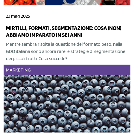
23 mag 2025
MIRTILLI, FORMATI, SEGMENTAZIONE: COSA (NON)
ABBIAMO IMPARATO IN SEI ANNI
Mentre sembra risolta la questione del formato peso, nella
GDO italiana sono ancora rare le strategie di segmentazione
dei piccoli frutti. Cosa succede?
MARKETING