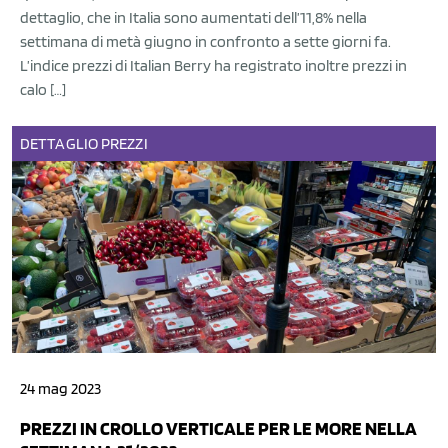
dettaglio, che in Italia sono aumentati dell’11,8% nella
settimana di metà giugno in confronto a sette giorni fa.
L’indice prezzi di Italian Berry ha registrato inoltre prezzi in
calo […]
DETTAGLIO
PREZZI
24 mag 2023
PREZZI IN CROLLO VERTICALE PER LE MORE NELLA