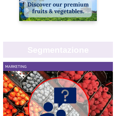
Segmentazione
MARKETING