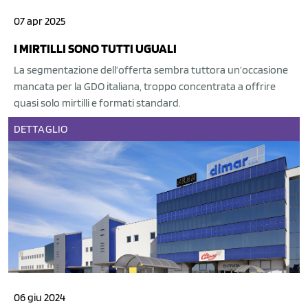
07 apr 2025
I MIRTILLI SONO TUTTI UGUALI
La segmentazione dell’offerta sembra tuttora un’occasione
mancata per la GDO italiana, troppo concentrata a offrire
quasi solo mirtilli e formati standard.
DETTAGLIO
06 giu 2024