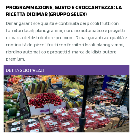
PROGRAMMAZIONE, GUSTO E CROCCANTEZZA: LA
RICETTA DI DIMAR (GRUPPO SELEX)
Dimar garantisce qualità e continuità dei piccoli frutti con
fornitori locali, planogrammi, riordino automatico e progetti
di marca del distributore premium. Dimar garantisce qualità e
continuità dei piccoli frutti con fornitori locali, planogrammi,
riordino automatico e progetti di marca del distributore
premium.
DETTAGLIO
PREZZI