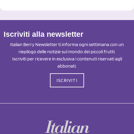
Iscriviti alla newsletter
Italian Berry Newsletter ti informa ogni settimana con un
riepilogo delle notizie sul mondo dei piccoli frutti.
Iscriviti per ricevere in esclusiva i contenuti riservati agli
abbonati.
ISCRIVITI