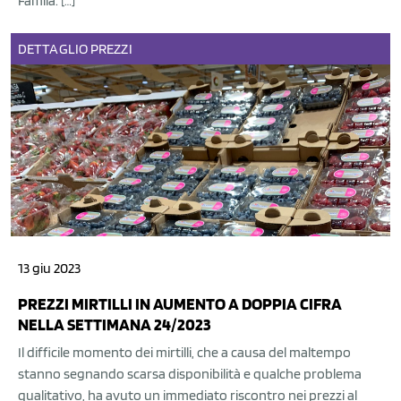
Famila. […]
DETTAGLIO
PREZZI
13 giu 2023
PREZZI MIRTILLI IN AUMENTO A DOPPIA CIFRA
NELLA SETTIMANA 24/2023
Il difficile momento dei mirtilli, che a causa del maltempo
stanno segnando scarsa disponibilità e qualche problema
qualitativo, ha avuto un immediato riscontro nei prezzi al