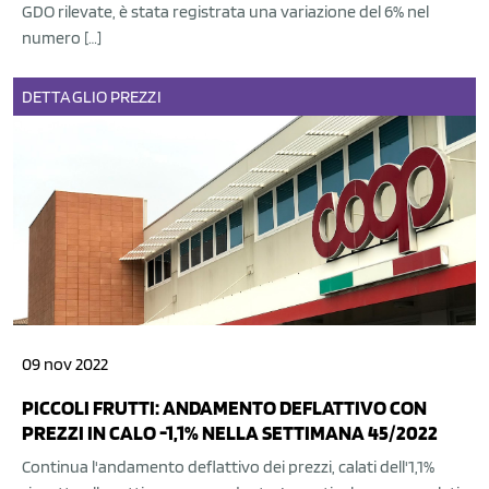
GDO rilevate, è stata registrata una variazione del 6% nel
numero […]
DETTAGLIO
PREZZI
09 nov 2022
PICCOLI FRUTTI: ANDAMENTO DEFLATTIVO CON
PREZZI IN CALO -1,1% NELLA SETTIMANA 45/2022
Continua l'andamento deflattivo dei prezzi, calati dell'1,1%