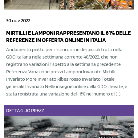
30 nov 2022
MIRTILLI E LAMPONI RAPPRESENTANO IL 61% DELLE
REFERENZE IN OFFERTA ONLINE IN ITALIA
Andamento piatto per i listini online dei piccoli frutti nella
GDO italiana nella settimana corrente 48/2022, che non
registrano variazioni rispetto alla settimana precedente.
Referenza Variazione prezzi Lamponi Invariato Mirtilli
Invariato More Invariato Ribes rosso Invariato Totale
generale Invariato Nelle insegne online della GDO rilevate, è
stata registrata una variazione del -6% nel numero di […]
DETTAGLIO
PREZZI