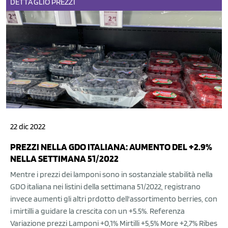
DETTAGLIO
PREZZI
22 dic 2022
PREZZI NELLA GDO ITALIANA: AUMENTO DEL +2.9%
NELLA SETTIMANA 51/2022
Mentre i prezzi dei lamponi sono in sostanziale stabilità nella
GDO italiana nei listini della settimana 51/2022, registrano
invece aumenti gli altri prdotto dell'assortimento berries, con
i mirtilli a guidare la crescita con un +5.5%. Referenza
Variazione prezzi Lamponi +0,1% Mirtilli +5,5% More +2,7% Ribes