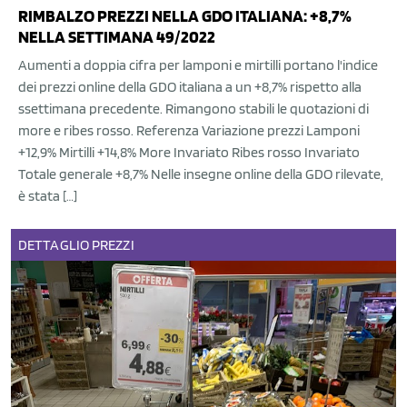
RIMBALZO PREZZI NELLA GDO ITALIANA: +8,7%
NELLA SETTIMANA 49/2022
Aumenti a doppia cifra per lamponi e mirtilli portano l'indice
dei prezzi online della GDO italiana a un +8,7% rispetto alla
ssettimana precedente. Rimangono stabili le quotazioni di
more e ribes rosso. Referenza Variazione prezzi Lamponi
+12,9% Mirtilli +14,8% More Invariato Ribes rosso Invariato
Totale generale +8,7% Nelle insegne online della GDO rilevate,
è stata […]
DETTAGLIO
PREZZI