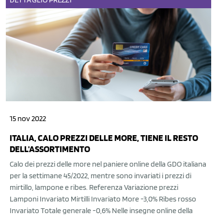
15 nov 2022
ITALIA, CALO PREZZI DELLE MORE, TIENE IL RESTO
DELL'ASSORTIMENTO
Calo dei prezzi delle more nel paniere online della GDO italiana
per la settimane 45/2022, mentre sono invariati i prezzi di
mirtillo, lampone e ribes. Referenza Variazione prezzi
Lamponi Invariato Mirtilli Invariato More -3,0% Ribes rosso
Invariato Totale generale -0,6% Nelle insegne online della