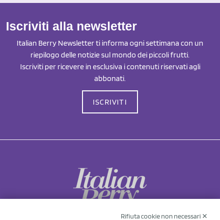
Iscriviti alla newsletter
Italian Berry Newsletter ti informa ogni settimana con un
riepilogo delle notizie sul mondo dei piccoli frutti.
Iscriviti per ricevere in esclusiva i contenuti riservati agli
abbonati.
ISCRIVITI
Rifiuta cookie non necessari ✕