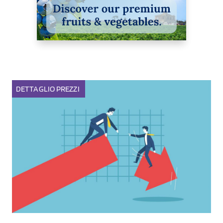
DETTAGLIO
PREZZI