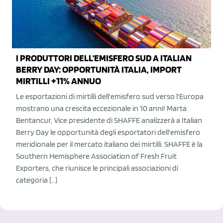
I PRODUTTORI DELL'EMISFERO SUD A ITALIAN
BERRY DAY: OPPORTUNITÀ ITALIA, IMPORT
MIRTILLI +11% ANNUO
Le esportazioni di mirtilli dell'emisfero sud verso l'Europa
mostrano una crescita eccezionale in 10 anni! Marta
Bentancur, Vice presidente di SHAFFE analizzerà a Italian
Berry Day le opportunità degli esportatori dell'emisfero
meridionale per il mercato italiano dei mirtilli. SHAFFE è la
Southern Hemisphere Association of Fresh Fruit
Exporters, che riunisce le principali associazioni di
categoria […]