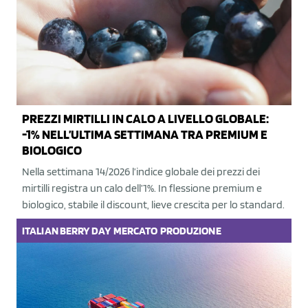
PREZZI MIRTILLI IN CALO A LIVELLO GLOBALE:
-1% NELL’ULTIMA SETTIMANA TRA PREMIUM E
BIOLOGICO
Nella settimana 14/2026 l’indice globale dei prezzi dei
mirtilli registra un calo dell’1%. In flessione premium e
biologico, stabile il discount, lieve crescita per lo standard.
ITALIAN BERRY DAY
MERCATO
PRODUZIONE