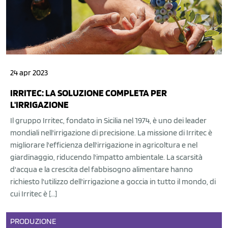
24 apr 2023
IRRITEC: LA SOLUZIONE COMPLETA PER
L'IRRIGAZIONE
Il gruppo Irritec, fondato in Sicilia nel 1974, è uno dei leader
mondiali nell'irrigazione di precisione. La missione di Irritec è
migliorare l'efficienza dell'irrigazione in agricoltura e nel
giardinaggio, riducendo l'impatto ambientale. La scarsità
d'acqua e la crescita del fabbisogno alimentare hanno
richiesto l'utilizzo dell'irrigazione a goccia in tutto il mondo, di
cui Irritec è […]
PRODUZIONE