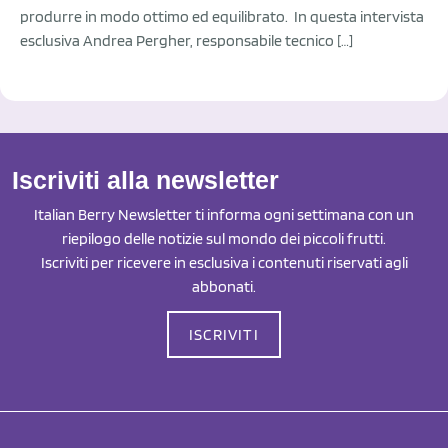
produrre in modo ottimo ed equilibrato. In questa intervista
esclusiva Andrea Pergher, responsabile tecnico […]
Iscriviti alla newsletter
Italian Berry Newsletter ti informa ogni settimana con un
riepilogo delle notizie sul mondo dei piccoli frutti.
Iscriviti per ricevere in esclusiva i contenuti riservati agli
abbonati.
ISCRIVITI