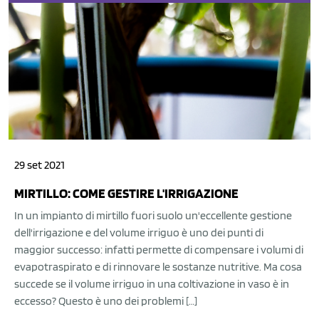
29 set 2021
MIRTILLO: COME GESTIRE L'IRRIGAZIONE
In un impianto di mirtillo fuori suolo un'eccellente gestione
dell'irrigazione e del volume irriguo è uno dei punti di
maggior successo: infatti permette di compensare i volumi di
evapotraspirato e di rinnovare le sostanze nutritive. Ma cosa
succede se il volume irriguo in una coltivazione in vaso è in
eccesso? Questo è uno dei problemi […]