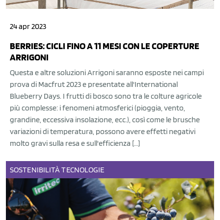
24 apr 2023
BERRIES: CICLI FINO A 11 MESI CON LE COPERTURE
ARRIGONI
Questa e altre soluzioni Arrigoni saranno esposte nei campi
prova di Macfrut 2023 e presentate all'International
Blueberry Days. I frutti di bosco sono tra le colture agricole
più complesse: i fenomeni atmosferici (pioggia, vento,
grandine, eccessiva insolazione, ecc.), così come le brusche
variazioni di temperatura, possono avere effetti negativi
molto gravi sulla resa e sull'efficienza […]
SOSTENIBILITÀ
TECNOLOGIE