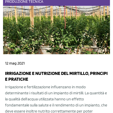
PRODUZIONE
TECNICA
12 mag 2021
IRRIGAZIONE E NUTRIZIONE DEL MIRTILLO, PRINCIPI
E PRATICHE
Irrigazione e fertilizzazione influenzano in modo
determinante i risultati di un impianto di mirtilli. La quantità e
la qualità dell’acqua utilizzata hanno un effetto
fondamentale sulla salute e il rendimento di un impianto, che
deve essere inoltre nutrito correttamente per poter