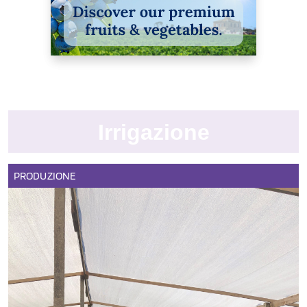
Irrigazione
PRODUZIONE