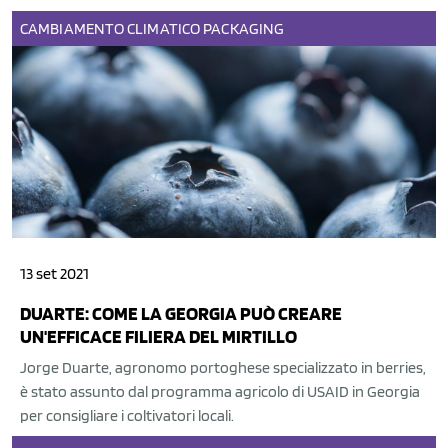
CAMBIAMENTO CLIMATICO
PACKAGING
13 set 2021
DUARTE: COME LA GEORGIA PUÒ CREARE
UN'EFFICACE FILIERA DEL MIRTILLO
Jorge Duarte, agronomo portoghese specializzato in berries,
è stato assunto dal programma agricolo di USAID in Georgia
per consigliare i coltivatori locali.