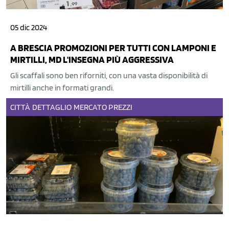
05 dic 2024
A BRESCIA PROMOZIONI PER TUTTI CON LAMPONI E
MIRTILLI, MD L'INSEGNA PIÙ AGGRESSIVA
Gli scaffali sono ben riforniti, con una vasta disponibilità di
mirtilli anche in formati grandi.
CITTÀ
DETTAGLIO
MERCATO
PREZZI