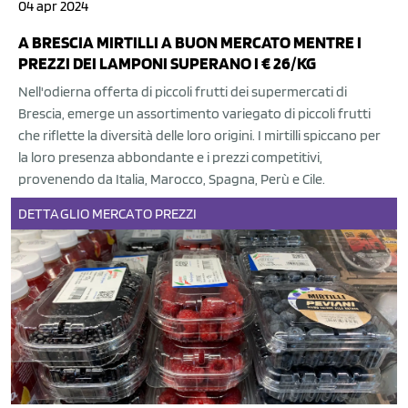
04 apr 2024
A BRESCIA MIRTILLI A BUON MERCATO MENTRE I
PREZZI DEI LAMPONI SUPERANO I € 26/KG
Nell'odierna offerta di piccoli frutti dei supermercati di
Brescia, emerge un assortimento variegato di piccoli frutti
che riflette la diversità delle loro origini. I mirtilli spiccano per
la loro presenza abbondante e i prezzi competitivi,
provenendo da Italia, Marocco, Spagna, Perù e Cile.
DETTAGLIO
MERCATO
PREZZI