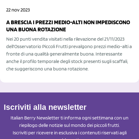
22 nov 2023
A BRESCIA I PREZZI MEDIO-ALTI NON IMPEDISCONO
UNA BUONA ROTAZIONE
Nei 20 punti vendita visitati nella rilevazione del 21/11/2023
dell'Osservatorio Piccoli Frutti prevalgono prezzi medio-alti a
fronte di una qualità generalmente buona. Interessante
anche il profilo temporale degli stock presenti sugli scaffali,
che suggeriscono una buona rotazione.
Iscriviti alla newsletter
Italian Berry Newsletter ti informa ogni settimana con un
riepilogo delle notizie sul mondo dei piccoli frutti.
Iscriviti per ricevere in esclusiva i contenuti riservati agli