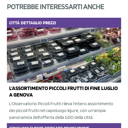
POTREBBE INTERESSARTI ANCHE
CITTÀ
DETTAGLIO
PREZZI
L'ASSORTIMENTO PICCOLI FRUTTI DI FINE LUGLIO
A GENOVA
L'Osservatorio Piccoli Frutti rileva l'intero assortimento
dei piccoli frutti nel capoluogo ligure, con un'ampia
panoramica dell'offerta della GDO della città.