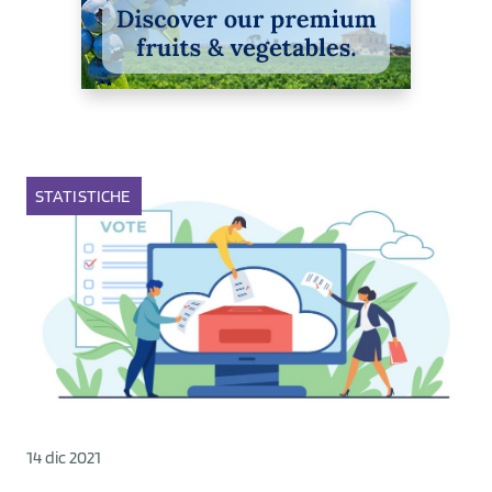
STATISTICHE
14 dic 2021