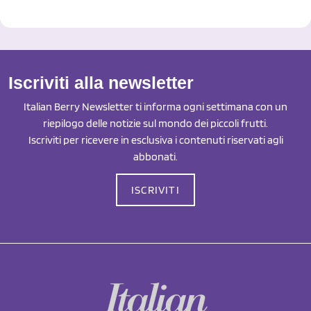
Iscriviti alla newsletter
Italian Berry Newsletter ti informa ogni settimana con un
riepilogo delle notizie sul mondo dei piccoli frutti.
Iscriviti per ricevere in esclusiva i contenuti riservati agli
abbonati.
ISCRIVITI