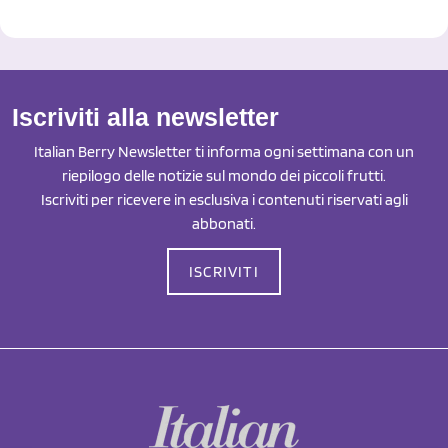
Iscriviti alla newsletter
Italian Berry Newsletter ti informa ogni settimana con un
riepilogo delle notizie sul mondo dei piccoli frutti.
Iscriviti per ricevere in esclusiva i contenuti riservati agli
abbonati.
ISCRIVITI