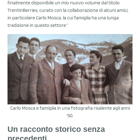
finalmente disponibile un mio nuovo volume dal titolo
TrentinBerries, curato con la collaborazione di alcuni amici,
in particolare Carlo Mosca, la cui famiglia ha una lunga
tradizione in questo settore.”
Carlo Mosca e famiglia in una fotografia risalente agli anni
'50.
Un racconto storico senza
precedenti