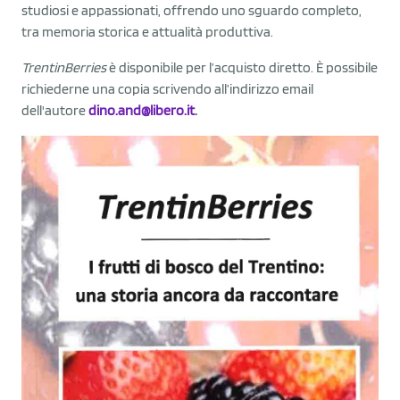
studiosi e appassionati, offrendo uno sguardo completo,
tra memoria storica e attualità produttiva.
TrentinBerries
è disponibile per l’acquisto diretto. È possibile
richiederne una copia scrivendo all’indirizzo email
dell'autore
dino.and@libero.it
.