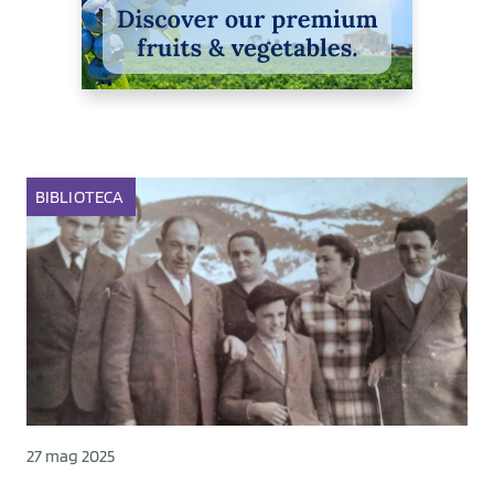
BIBLIOTECA
27 mag 2025