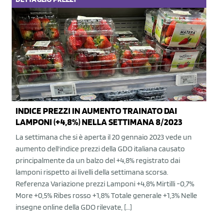
INDICE PREZZI IN AUMENTO TRAINATO DAI
LAMPONI (+4,8%) NELLA SETTIMANA 8/2023
La settimana che si è aperta il 20 gennaio 2023 vede un
aumento dell'indice prezzi della GDO italiana causato
principalmente da un balzo del +4,8% registrato dai
lamponi rispetto ai livelli della settimana scorsa.
Referenza Variazione prezzi Lamponi +4,8% Mirtilli -0,7%
More +0,5% Ribes rosso +1,8% Totale generale +1,3% Nelle
insegne online della GDO rilevate, […]