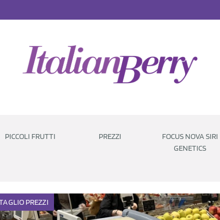
PICCOLI FRUTTI
PREZZI
FOCUS NOVA SIRI
GENETICS
TAGLIO
PREZZI