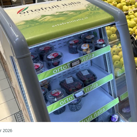
r 2026