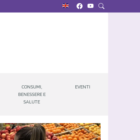
CONSUMI,
EVENTI
BENESSERE E
SALUTE