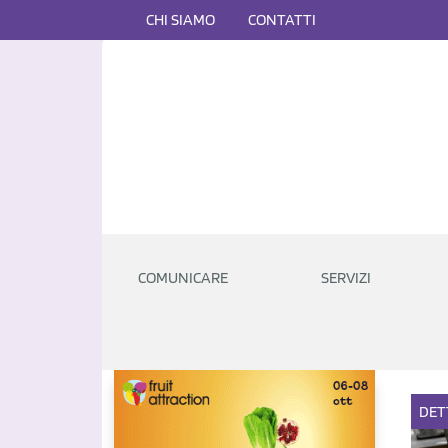
CHI SIAMO
CONTATTI
COMUNICARE
SERVIZI
DET