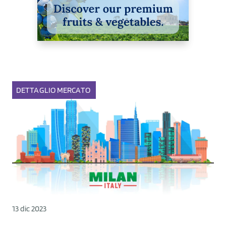
DETTAGLIO
MERCATO
13 dic 2023