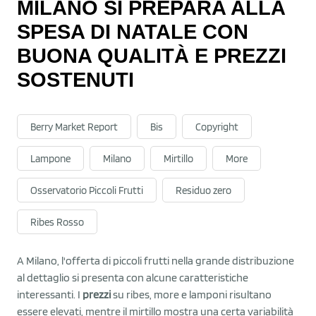
MILANO SI PREPARA ALLA
SPESA DI NATALE CON
BUONA QUALITÀ E PREZZI
SOSTENUTI
Berry Market Report
Bis
Copyright
Lampone
Milano
Mirtillo
More
Osservatorio Piccoli Frutti
Residuo zero
Ribes Rosso
A Milano, l'offerta di piccoli frutti nella grande distribuzione
al dettaglio si presenta con alcune caratteristiche
interessanti. I
prezzi
su ribes, more e lamponi risultano
essere elevati, mentre il mirtillo mostra una certa variabilità