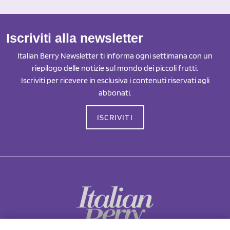
Iscriviti alla newsletter
Italian Berry Newsletter ti informa ogni settimana con un
riepilogo delle notizie sul mondo dei piccoli frutti.
Iscriviti per ricevere in esclusiva i contenuti riservati agli
abbonati.
ISCRIVITI