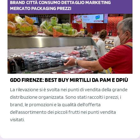
BRAND
CITTÀ
CONSUMO
DETTAGLIO
MARKETING
MERCATO
PACKAGING
PREZZI
GDO FIRENZE: BEST BUY MIRTILLI DA PAM E DPIÙ
La rilevazione si è svolta nei punti di vendita della grande
distribuzione organizzata. Sono stati raccolti i prezzi, i
brand, le promozioni e la qualità dell'offerta
dell'assortimento dei piccoli frutti nei punti vendita
visitati.