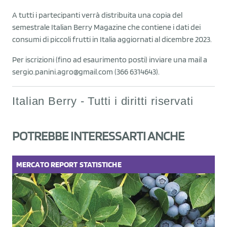
A tutti i partecipanti verrà distribuita una copia del
semestrale Italian Berry Magazine che contiene i dati dei
consumi di piccoli frutti in Italia aggiornati al dicembre 2023.
Per iscrizioni (fino ad esaurimento posti) inviare una mail a
sergio.panini.agro@gmail.com (366 6314643).
Italian Berry - Tutti i diritti riservati
POTREBBE INTERESSARTI ANCHE
MERCATO
REPORT
STATISTICHE