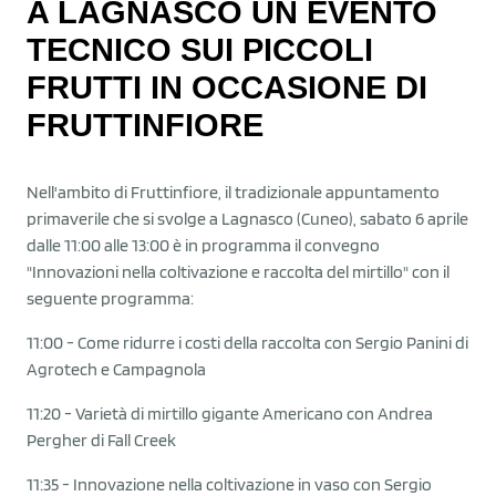
A LAGNASCO UN EVENTO
TECNICO SUI PICCOLI
FRUTTI IN OCCASIONE DI
FRUTTINFIORE
Nell'ambito di Fruttinfiore, il tradizionale appuntamento
primaverile che si svolge a Lagnasco (Cuneo), sabato 6 aprile
dalle 11:00 alle 13:00 è in programma il convegno
"Innovazioni nella coltivazione e raccolta del mirtillo" con il
seguente programma:
11:00 - Come ridurre i costi della raccolta con Sergio Panini di
Agrotech e Campagnola
11:20 - Varietà di mirtillo gigante Americano con Andrea
Pergher di Fall Creek
11:35 - Innovazione nella coltivazione in vaso con Sergio