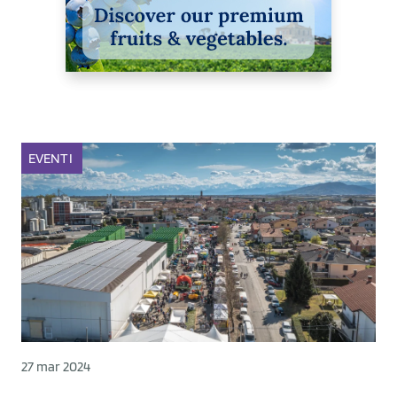
EVENTI
27 mar 2024