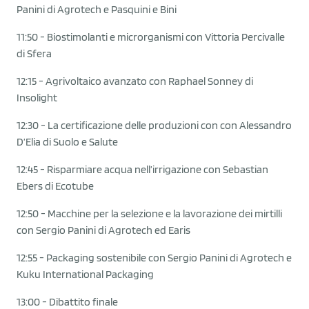
Panini di Agrotech e Pasquini e Bini
11:50 - Biostimolanti e microrganismi con Vittoria Percivalle
di Sfera
12:15 - Agrivoltaico avanzato con Raphael Sonney di
Insolight
12:30 - La certificazione delle produzioni con con Alessandro
D’Elia di Suolo e Salute
12:45 - Risparmiare acqua nell’irrigazione con Sebastian
Ebers di Ecotube
12:50 - Macchine per la selezione e la lavorazione dei mirtilli
con Sergio Panini di Agrotech ed Earis
12:55 - Packaging sostenibile con Sergio Panini di Agrotech e
Kuku International Packaging
13:00 - Dibattito finale