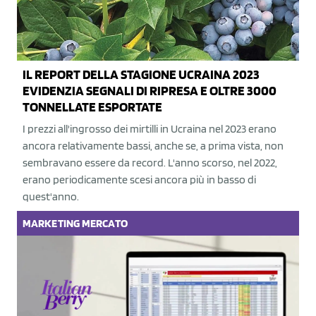
IL REPORT DELLA STAGIONE UCRAINA 2023
EVIDENZIA SEGNALI DI RIPRESA E OLTRE 3000
TONNELLATE ESPORTATE
I prezzi all'ingrosso dei mirtilli in Ucraina nel 2023 erano
ancora relativamente bassi, anche se, a prima vista, non
sembravano essere da record. L'anno scorso, nel 2022,
erano periodicamente scesi ancora più in basso di
quest'anno.
MARKETING
MERCATO