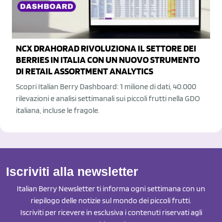
NCX DRAHORAD RIVOLUZIONA IL SETTORE DEI
BERRIES IN ITALIA CON UN NUOVO STRUMENTO
DI RETAIL ASSORTMENT ANALYTICS
Scopri Italian Berry Dashboard: 1 milione di dati, 40.000
rilevazioni e analisi settimanali sui piccoli frutti nella GDO
italiana, incluse le fragole.
Iscriviti alla newsletter
Italian Berry Newsletter ti informa ogni settimana con un
riepilogo delle notizie sul mondo dei piccoli frutti.
Iscriviti per ricevere in esclusiva i contenuti riservati agli