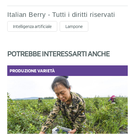
Italian Berry - Tutti i diritti riservati
Intelligenza artificiale
Lampone
POTREBBE INTERESSARTI ANCHE
PRODUZIONE
VARIETÀ