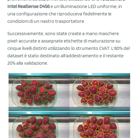
Intel RealSense D456
e un'illuminazione LED uniforme, in
una configurazione che riproduceva fedelmente le
condizioni di un nastro trasportatore.
Successivamente, sono state create a mano maschere
pixel-accurate e assegnate etichette di maturazione su
cinque livelli distinti utilizzando lo strumento CVAT. L'80% del
dataset è stato destinato all'addestramento e il restante
20% alla validazione.