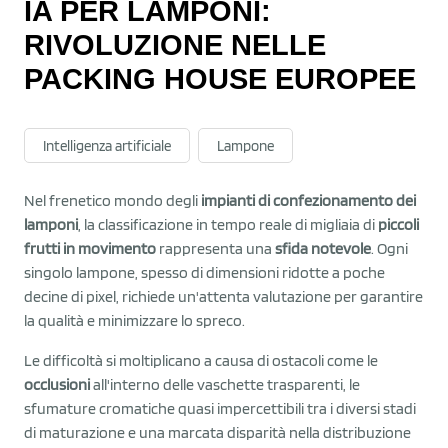
IA PER LAMPONI:
RIVOLUZIONE NELLE
PACKING HOUSE EUROPEE
Intelligenza artificiale
Lampone
Nel frenetico mondo degli
impianti di confezionamento dei
lamponi
, la classificazione in tempo reale di migliaia di
piccoli
frutti in movimento
rappresenta una
sfida notevole
. Ogni
singolo lampone, spesso di dimensioni ridotte a poche
decine di pixel, richiede un'attenta valutazione per garantire
la qualità e minimizzare lo spreco.
Le difficoltà si moltiplicano a causa di ostacoli come le
occlusioni
all'interno delle vaschette trasparenti, le
sfumature cromatiche quasi impercettibili tra i diversi stadi
di maturazione e una marcata disparità nella distribuzione