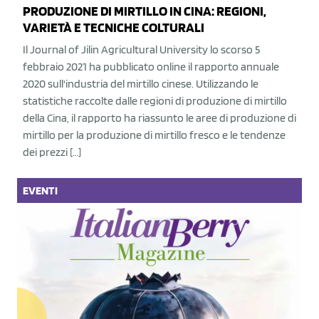
PRODUZIONE DI MIRTILLO IN CINA: REGIONI,
VARIETÀ E TECNICHE COLTURALI
Il Journal of Jilin Agricultural University lo scorso 5
febbraio 2021 ha pubblicato online il rapporto annuale
2020 sull'industria del mirtillo cinese. Utilizzando le
statistiche raccolte dalle regioni di produzione di mirtillo
della Cina, il rapporto ha riassunto le aree di produzione di
mirtillo per la produzione di mirtillo fresco e le tendenze
dei prezzi […]
EVENTI