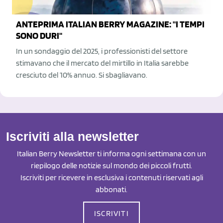
ANTEPRIMA ITALIAN BERRY MAGAZINE: "I TEMPI
SONO DURI"
In un sondaggio del 2025, i professionisti del settore
stimavano che il mercato del mirtillo in Italia sarebbe
cresciuto del 10% annuo. Si sbagliavano.
Iscriviti alla newsletter
Italian Berry Newsletter ti informa ogni settimana con un
riepilogo delle notizie sul mondo dei piccoli frutti.
Iscriviti per ricevere in esclusiva i contenuti riservati agli
abbonati.
ISCRIVITI