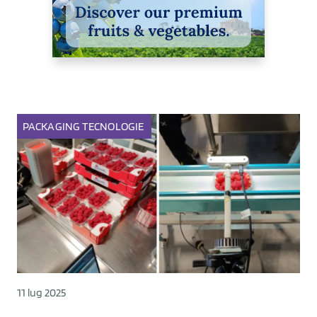
PACKAGING
TECNOLOGIE
11 lug 2025