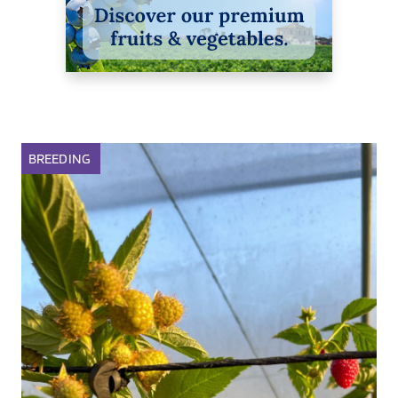
BREEDING