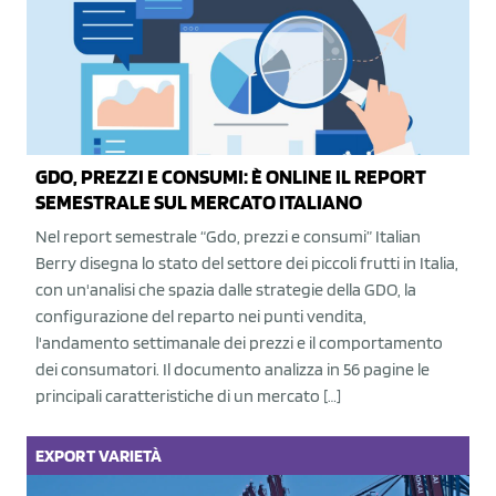
GDO, PREZZI E CONSUMI: È ONLINE IL REPORT
SEMESTRALE SUL MERCATO ITALIANO
Nel report semestrale “Gdo, prezzi e consumi” Italian
Berry disegna lo stato del settore dei piccoli frutti in Italia,
con un'analisi che spazia dalle strategie della GDO, la
configurazione del reparto nei punti vendita,
l'andamento settimanale dei prezzi e il comportamento
dei consumatori. Il documento analizza in 56 pagine le
principali caratteristiche di un mercato […]
EXPORT
VARIETÀ