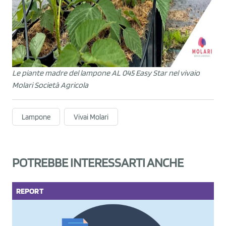
Le piante madre del lampone AL 045 Easy Star nel vivaio
Molari Società Agricola
Lampone
Vivai Molari
POTREBBE INTERESSARTI ANCHE
REPORT