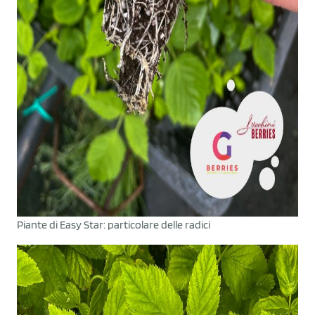
Piante di Easy Star: particolare delle radici