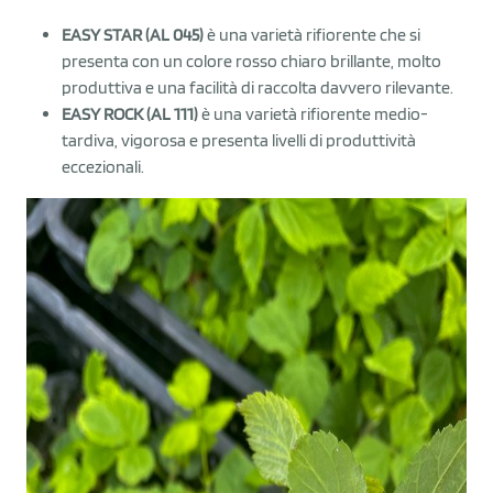
EASY STAR (AL 045)
è una varietà rifiorente che si
presenta con un colore rosso chiaro brillante, molto
produttiva e una facilità di raccolta davvero rilevante.
EASY ROCK (AL 111)
è una varietà rifiorente medio-
tardiva, vigorosa e presenta livelli di produttività
eccezionali.