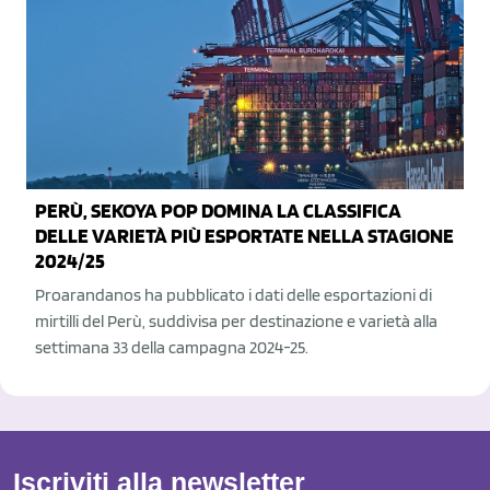
PERÙ, SEKOYA POP DOMINA LA CLASSIFICA
DELLE VARIETÀ PIÙ ESPORTATE NELLA STAGIONE
2024/25
Proarandanos ha pubblicato i dati delle esportazioni di
mirtilli del Perù, suddivisa per destinazione e varietà alla
settimana 33 della campagna 2024-25.
Iscriviti alla newsletter