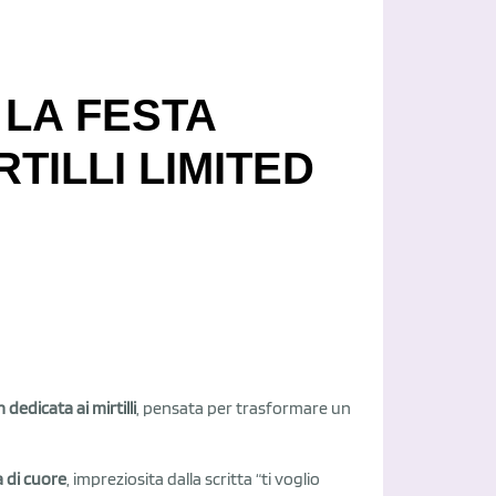
 LA FESTA
TILLI LIMITED
 dedicata ai mirtilli
, pensata per trasformare un
 di cuore
, impreziosita dalla scritta “ti voglio