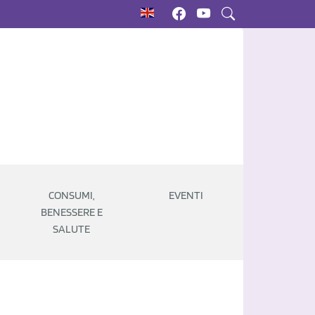
CONSUMI,
EVENTI
BENESSERE E
SALUTE