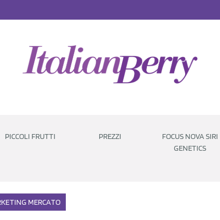
PICCOLI FRUTTI
PREZZI
FOCUS NOVA SIRI
GENETICS
KETING
MERCATO