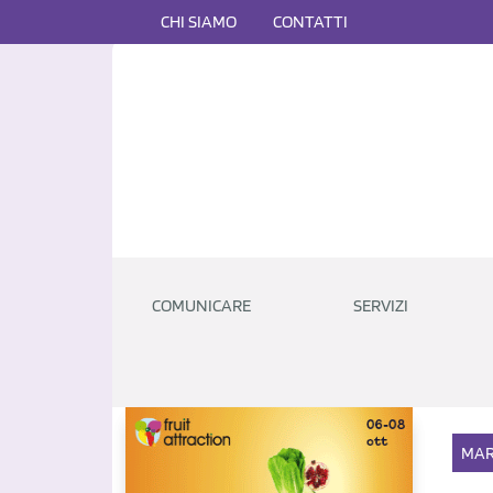
CHI SIAMO
CONTATTI
COMUNICARE
SERVIZI
MAR